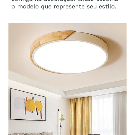
o modelo que represente seu estilo.