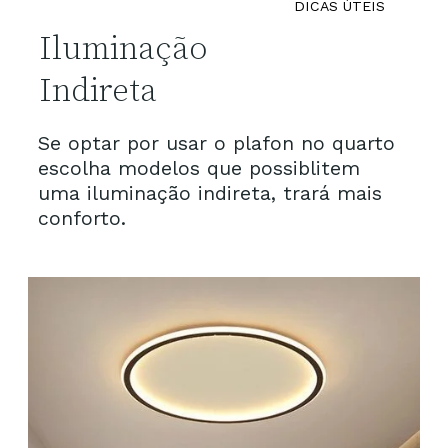
DICAS ÙTEIS
Iluminação 
Indireta
Se optar por usar o plafon no quarto 
escolha modelos que possiblitem 
uma iluminação indireta, trará mais 
conforto.