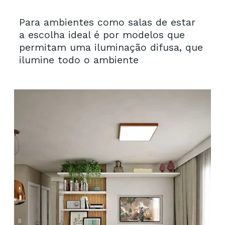
Para ambientes como salas de estar 
a escolha ideal é por modelos que 
permitam uma iluminação difusa, que 
ilumine todo o ambiente