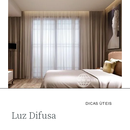
DICAS ÙTEIS
Luz Difusa