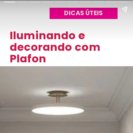
DICAS ÚTEIS
Iluminando e 
decorando com 
Plafon