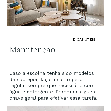
DICAS ÙTEIS
Manutenção
Caso a escolha tenha sido modelos 
de sobrepor, faça uma limpeza 
regular sempre que necessário com 
água e detergente. Porém desligue a 
chave geral para efetivar essa tarefa.