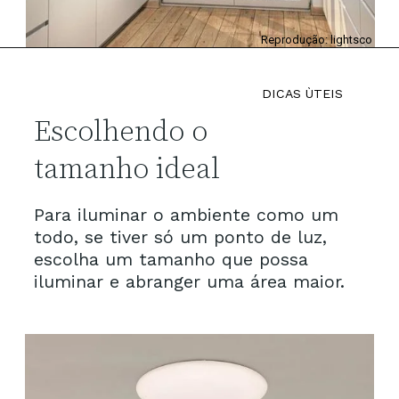
Reprodução: lightsco
DICAS ÙTEIS
Escolhendo o 
tamanho ideal
Para iluminar o ambiente como um 
todo, se tiver só um ponto de luz, 
escolha um tamanho que possa 
iluminar e abranger uma área maior.