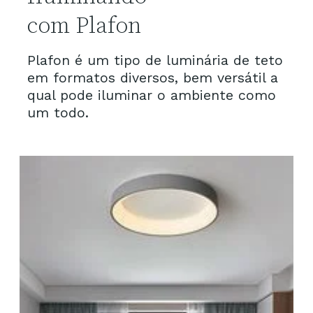
com Plafon
Plafon é um tipo de luminária de teto 
em formatos diversos, bem versátil a 
qual pode iluminar o ambiente como 
um todo.