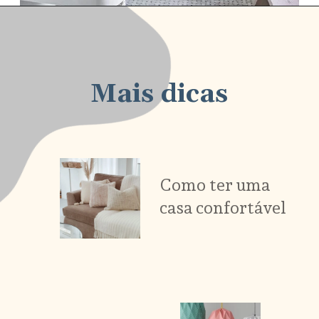
Mais dicas
Como ter uma 
casa confortável