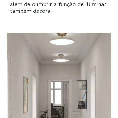
além de cumprir a função de iluminar 
também decora.