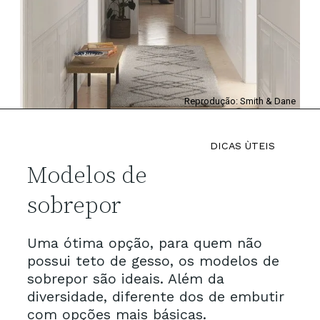
Reprodução: Smith & Dane
DICAS ÙTEIS
Modelos de 
sobrepor
Uma ótima opção, para quem não 
possui teto de gesso, os modelos de 
sobrepor são ideais. Além da 
diversidade, diferente dos de embutir 
com opções mais básicas.