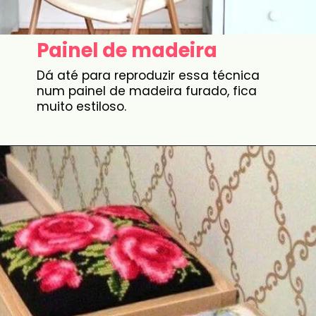
Painel de madeira
Dá até para reproduzir essa técnica
num painel de madeira furado, fica
muito estiloso.