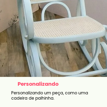
Personalizando
Personalizando um peça, como uma
cadeira de palhinha.