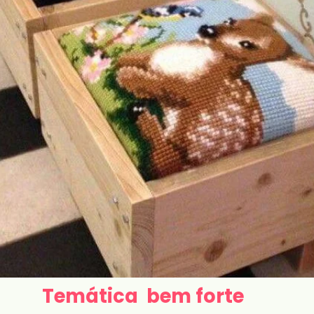
Temática bem forte