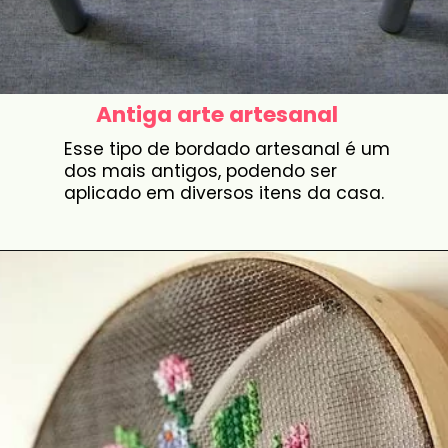
Antiga arte artesanal
Esse tipo de bordado artesanal é um
dos mais antigos, podendo ser
aplicado em diversos itens da casa.