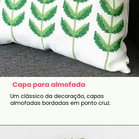
Capa para almofada
Um clássico da decoração, capas
almofadas bordadas em ponto cruz.