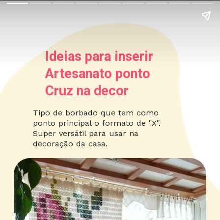
Ideias para inserir
Artesanato ponto
Cruz na decor
Tipo de borbado que tem como
ponto principal o formato de "X".
Super versátil para usar na
decoração da casa.