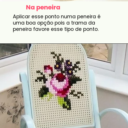
Na peneira
Aplicar esse ponto numa peneira é
uma boa opção pois a trama da
peneira favore esse tipo de ponto.