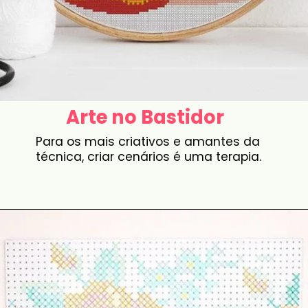
Arte no Bastidor
Para os mais criativos e amantes da
técnica, criar cenários é uma terapia.