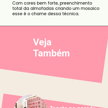
Com cores bem forte, preenchimento
total da almofadas criando um mosaico
esse é o chame dessa técnica.
Veja
Também