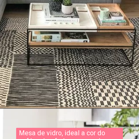
Mesa de vidro, ideal a cor do