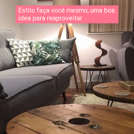
Estilo faça você mesmo, uma boa
idea para reaproveitar