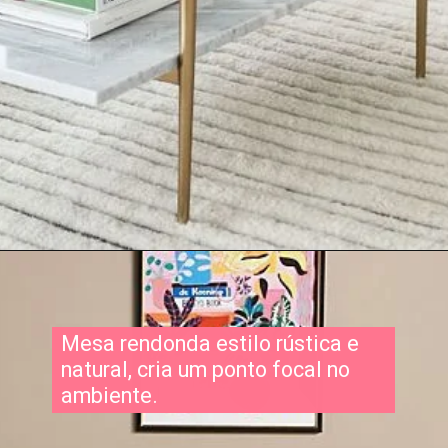
Mesa rendonda estilo rústica e
natural, cria um ponto focal no
ambiente.