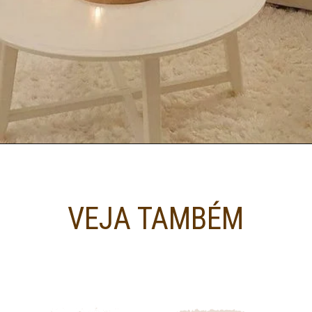
VEJA TAMBÉM