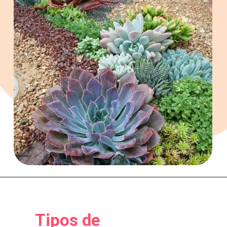
Tipos de