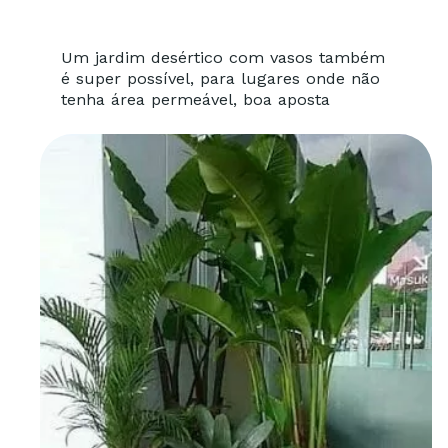
Um jardim desértico com vasos também
é super possível, para lugares onde não
tenha área permeável, boa aposta