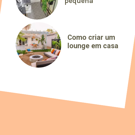
pequena
Como criar um
lounge em casa