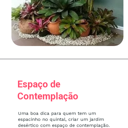
Espaço de
Contemplação
Uma boa dica para quem tem um
espacinho no quintal, criar um jardim
desértico com espaço de contemplação.