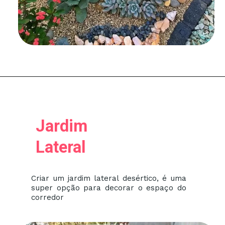
Jardim
Lateral
Criar um jardim lateral desértico, é uma
super opção para decorar o espaço do
corredor