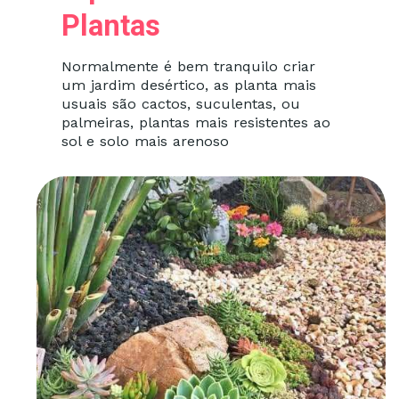
Plantas
Normalmente é bem tranquilo criar
um jardim desértico, as planta mais
usuais são cactos, suculentas, ou
palmeiras, plantas mais resistentes ao
sol e solo mais arenoso