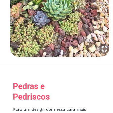
Pedras e
Pedriscos
Para um design com essa cara mais