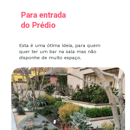
Para entrada
do Prédio
Esta é uma ótima ideia, para quem
quer ter um bar na sala mas não
disponhe de muito espaço.