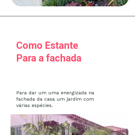
Como Estante
Para a fachada
Para dar um uma energizada na
fachada da casa um jardim com
várias espécies.