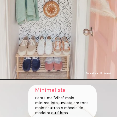
Reproduçao: Pinterest
Minimalista
Para uma "vibe" mais
minimalista, invista em tons
mais neutros e móveis de
madeira ou fibras.