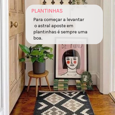
PLANTINHAS
Para começar a levantar
o astral aposte em
plantinhas é sempre uma
boa.