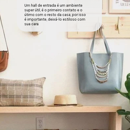
Um hall de entrada é um ambiente
super útil, é o primeiro contato e o
útimo com o resto da casa, por isso
é importante, deixá-lo estiloso com
sua cara