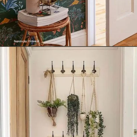
Reprodução: Pinterest