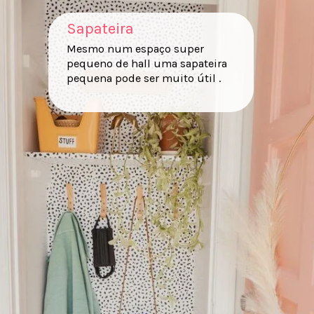
Sapateira
Mesmo num espaço super
pequeno de hall uma sapateira
pequena pode ser muito útil .