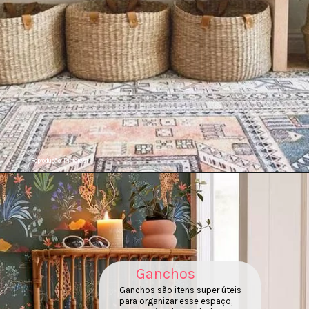
Reprodução: Pinterest
Ganchos
Ganchos são itens super úteis
para organizar esse espaço,