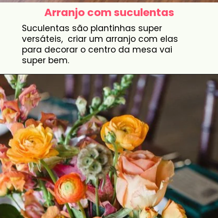
Arranjo com suculentas
Suculentas são plantinhas super
versáteis, criar um arranjo com elas
para decorar o centro da mesa vai
super bem.