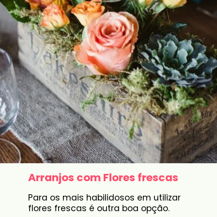
Arranjos com Flores frescas
Para os mais habilidosos em utilizar
flores frescas é outra boa opção.