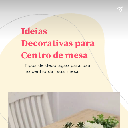
Ideias
Decorativas para
Centro de mesa
Tipos de decoração para usar
no centro da sua mesa