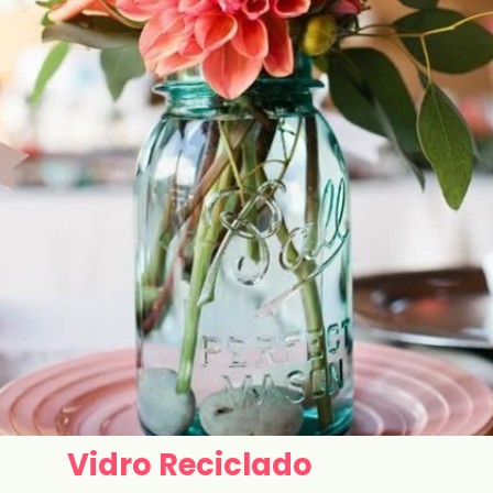
Vidro Reciclado