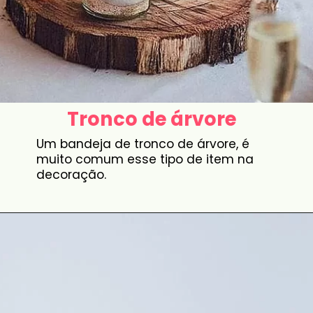
Tronco de árvore
Um bandeja de tronco de árvore, é
muito comum esse tipo de item na
decoração.