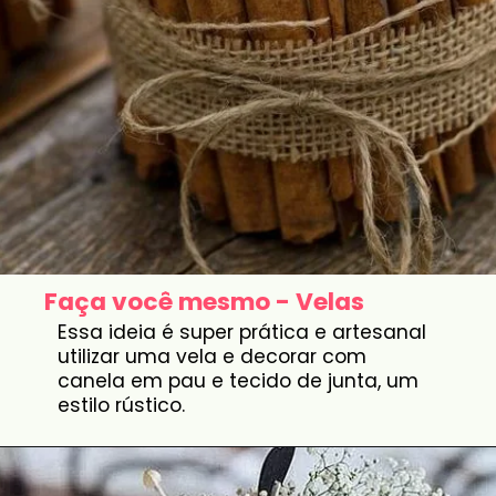
Faça você mesmo - Velas
Essa ideia é super prática e artesanal
utilizar uma vela e decorar com
canela em pau e tecido de junta, um
estilo rústico.