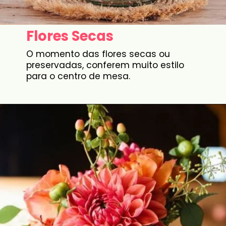
Flores Secas
O momento das flores secas ou
preservadas, conferem muito estilo
para o centro de mesa.