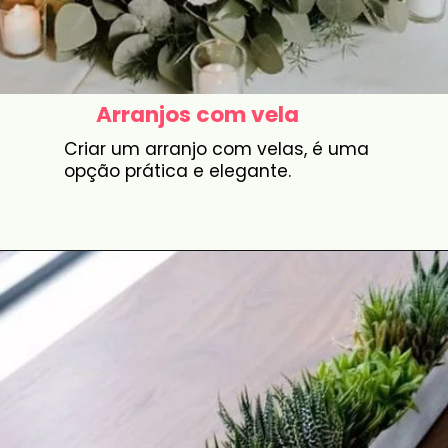
Arranjos com vela
Criar um arranjo com velas, é uma
opção prática e elegante.