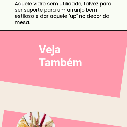
Aquele vidro sem utilidade, talvez para
ser suporte para um arranjo bem
estiloso e dar aquele "up" no decor da
mesa.
Veja
Também