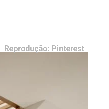
Reprodução: Pinterest