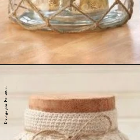
Divulgação: Pinterest