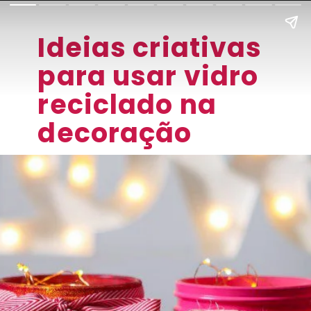
Ideias criativas 
para usar vidro 
reciclado na 
decoração