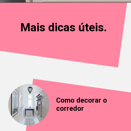
Mais dicas úteis.
Como decorar o 
corredor