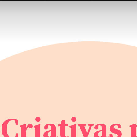
 Criativas