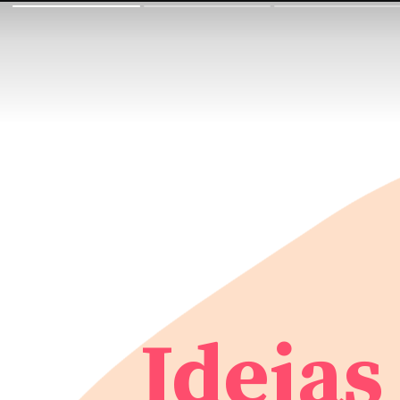
Ideias