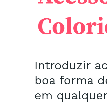
Colori
Introduzir a
boa forma de
em qualquer