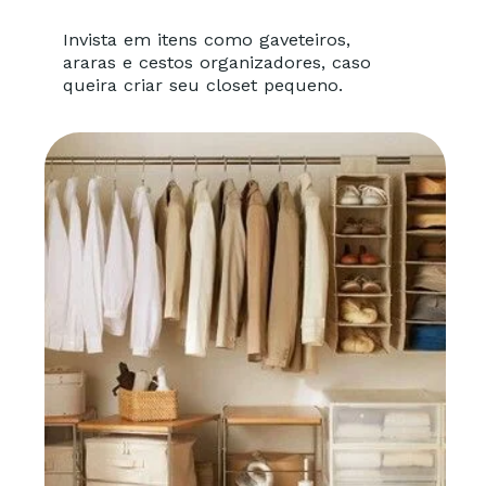
Invista em itens como gaveteiros,
araras e cestos organizadores, caso
queira criar seu closet pequeno.