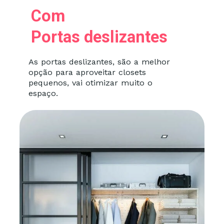
Com
Portas deslizantes
As portas deslizantes, são a melhor
opção para aproveitar closets
pequenos, vai otimizar muito o
espaço.