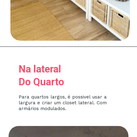
Na lateral
Do Quarto
Para quartos largos, é possivel usar a
largura e criar um closet lateral. Com
armários modulados.