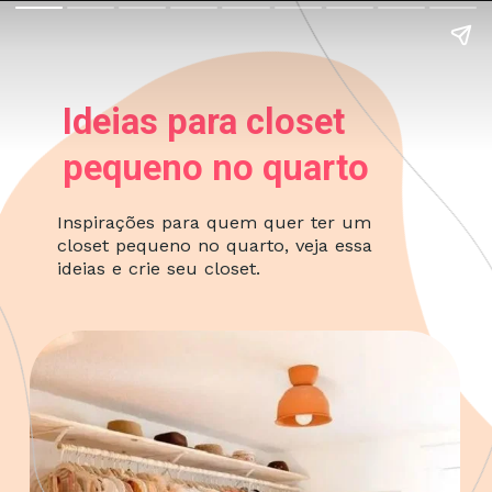
Ideias para closet
pequeno no quarto
Inspirações para quem quer ter um
closet pequeno no quarto, veja essa
ideias e crie seu closet.