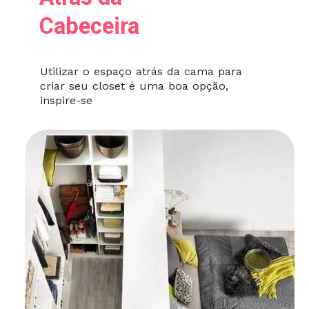
Cabeceira
Utilizar o espaço atrás da cama para
criar seu closet é uma boa opção,
inspire-se