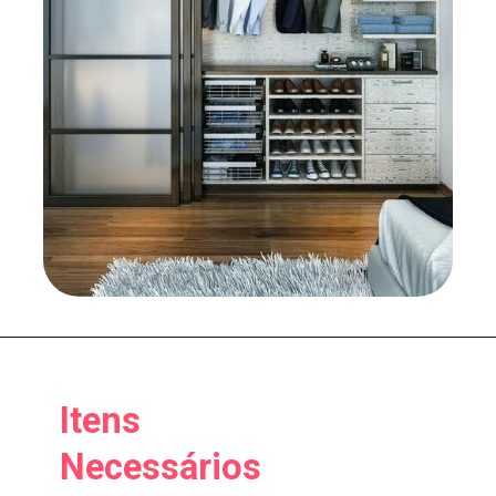
Itens
Necessários