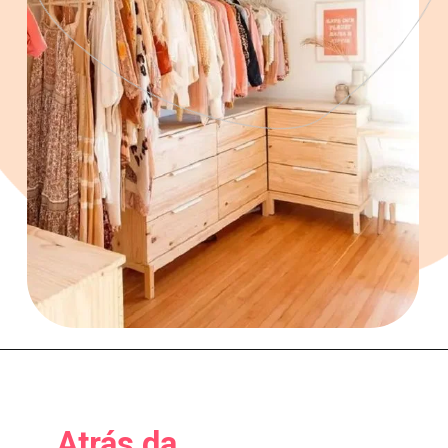
Atrás da