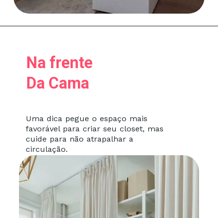
Na frente
Da Cama
Uma dica pegue o espaço mais
favorável para criar seu closet, mas
cuide para não atrapalhar a
circulação.