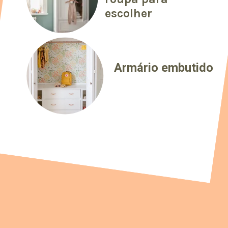
escolher
Armário embutido