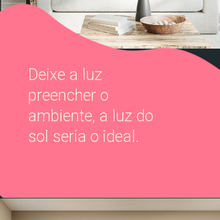
Deixe a luz
preencher o
ambiente, a luz do
sol seria o ideal.