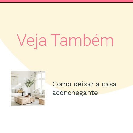
Veja Também
Como deixar a casa
aconchegante