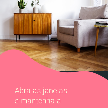
Abra as janelas
e mantenha a