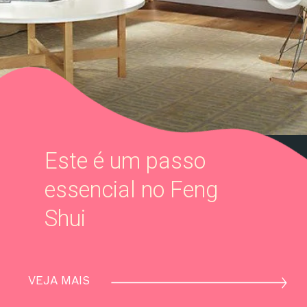
Este é um passo
essencial no Feng
Shui
VEJA MAIS