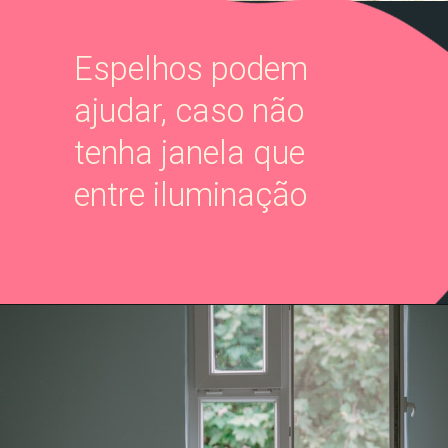
Espelhos podem
ajudar, caso não
tenha janela que
entre iluminação