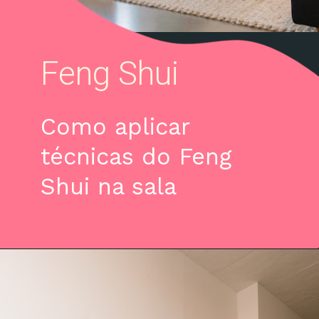
Feng Shui
Como aplicar
técnicas do Feng
Shui na sala