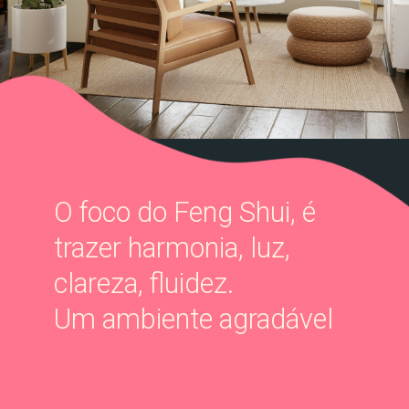
O foco do Feng Shui, é
trazer harmonia, luz,
clareza, fluidez.
Um ambiente agradável