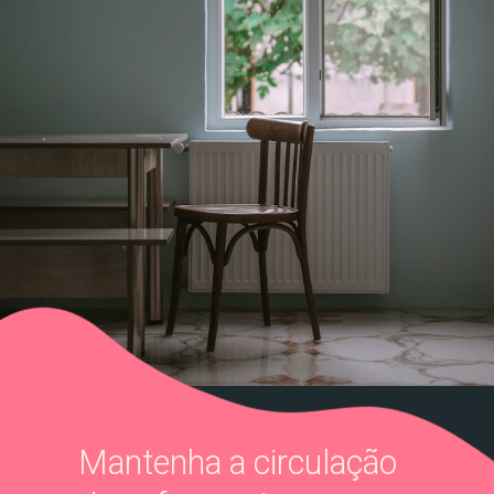
Mantenha a circulação