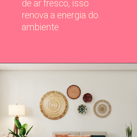
de ar fresco, isso
renova a energia do
ambiente