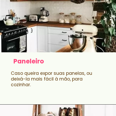
Paneleiro
Caso queira expor suas panelas, ou
deixá-la mais fácil à mão, para
cozinhar.