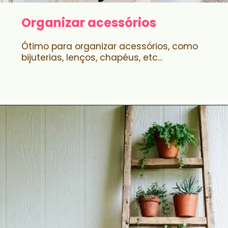
Organizar acessórios
Ótimo para organizar acessórios, como
bijuterias, lenços, chapéus, etc...