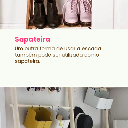
Sapateira
Um outra forma de usar a escada
também pode ser utilizada como
sapateira.