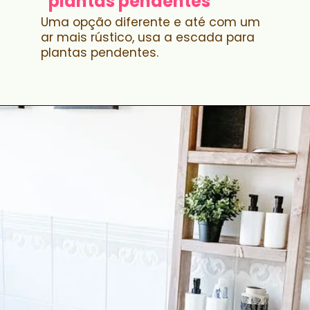
plantas pendentes
Uma opção diferente e até com um
ar mais rústico, usa a escada para
plantas pendentes.