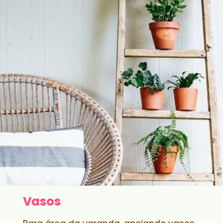
Vasos