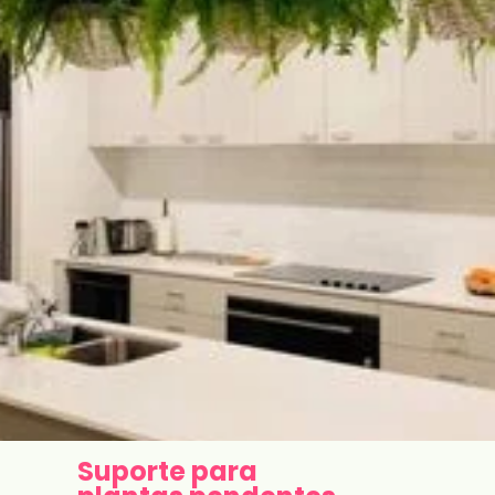
Suporte para