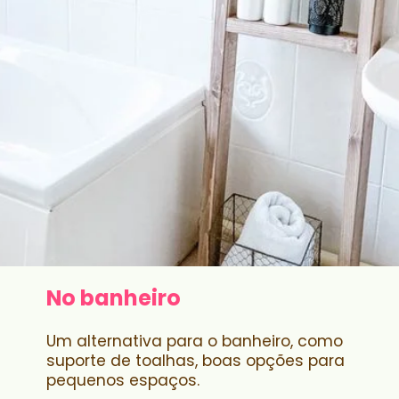
No banheiro
Um alternativa para o banheiro, como
suporte de toalhas, boas opções para
pequenos espaços.