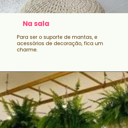
Na sala
Para ser o suporte de mantas, e
acessórios de decoração, fica um
charme.