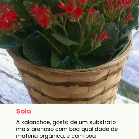
Solo
A kalanchoe, gosta de um substrato
mais arenoso com boa qualidade de
matéria orgânica, e com boa