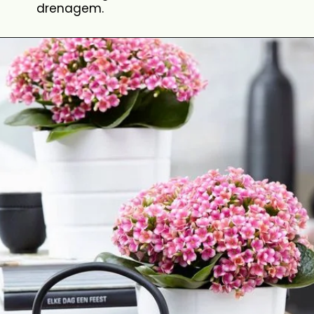
drenagem.