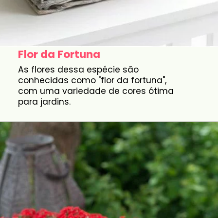
Flor da Fortuna
As flores dessa espécie são
conhecidas como "flor da fortuna",
com uma variedade de cores ótima
para jardins.