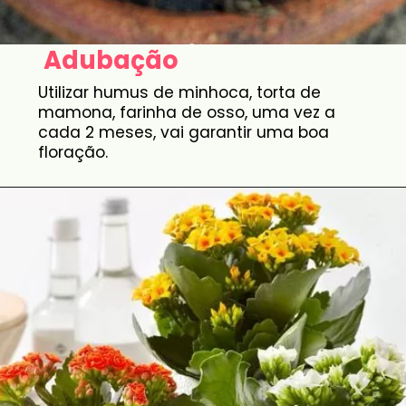
Adubação
Utilizar humus de minhoca, torta de
mamona, farinha de osso, uma vez a
cada 2 meses, vai garantir uma boa
floração.