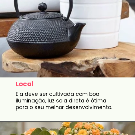
Local
Ela deve ser cultivada com boa
iluminação, luz sola direta é ótima
para o seu melhor desenvolvimento.