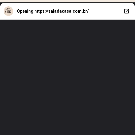
Opening
https://saladacasa.com.br/