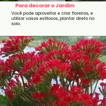
Para decorar o Jardim
Você pode aproveitar e criar floreiras, e
utilizar vasos estilosos, plantar direto no
solo.