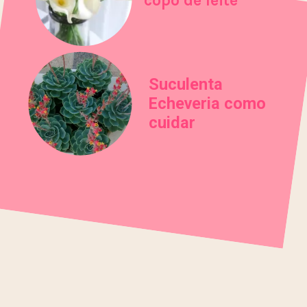
Suculenta
Echeveria como
cuidar