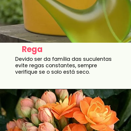
Rega
Devido ser da família das suculentas
evite regas constantes, sempre
verifique se o solo está seco.