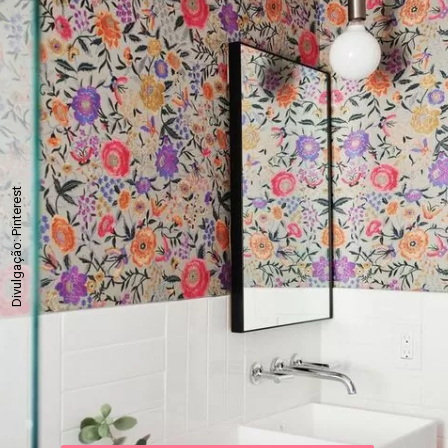
Divulgação: Pinterest