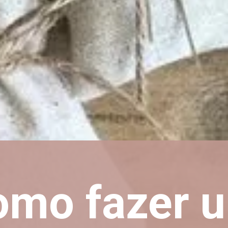
omo fazer 