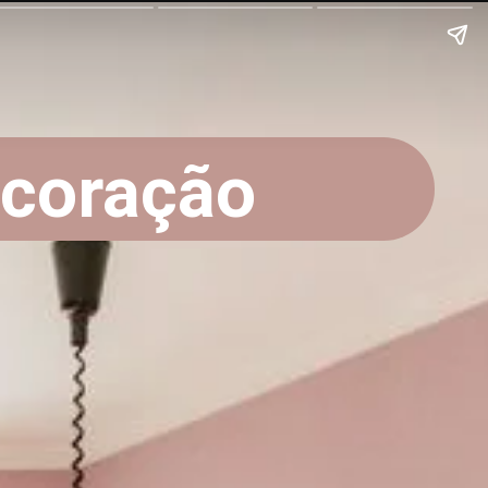
coração