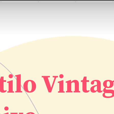
tilo Vinta