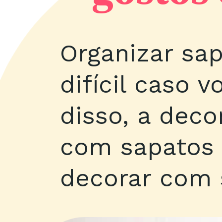
Organizar sap
difícil caso 
disso, a deco
com sapatos 
decorar com 