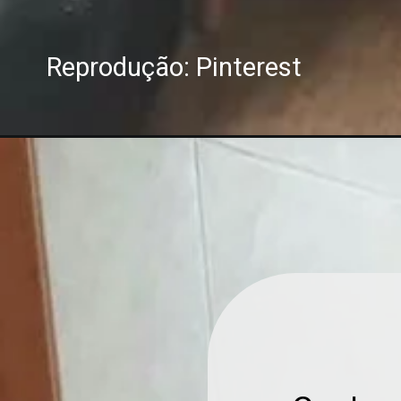
Reprodução: Pinterest