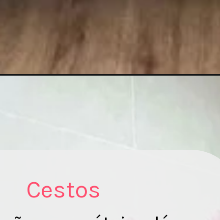
Cestos