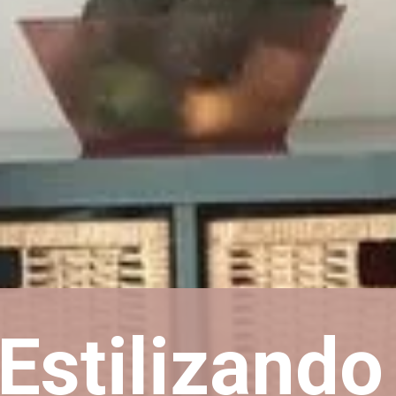
Estilizando