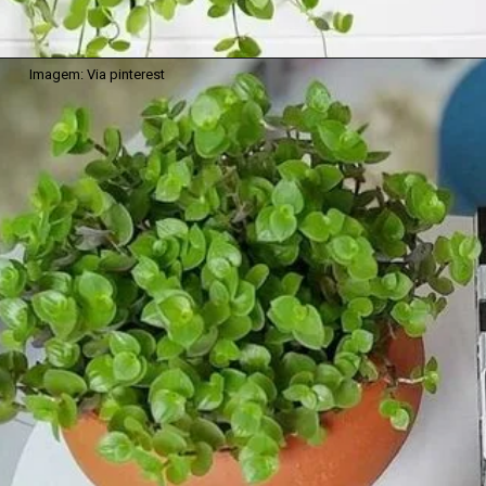
Imagem: Via pinterest