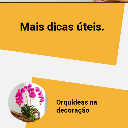
Mais dicas úteis.
Orquídeas na 
decoração