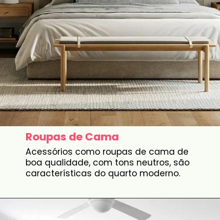
Roupas de Cama
Acessórios como roupas de cama de
boa qualidade, com tons neutros, são
características do quarto moderno.