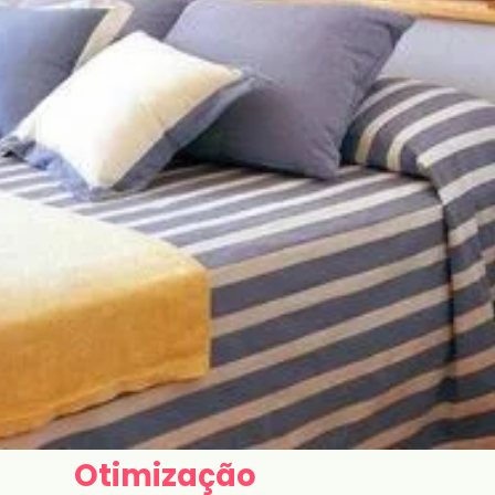
Otimização