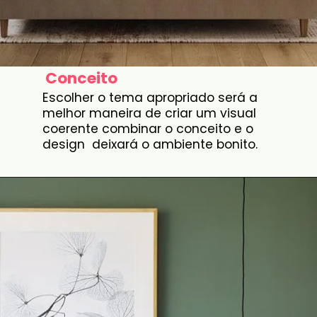
Conceito
Escolher o tema apropriado será a
melhor maneira de criar um visual
coerente combinar o conceito e o
design deixará o ambiente bonito.