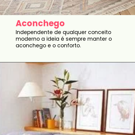
Aconchego
Independente de qualquer conceito
moderno a ideia é sempre manter o
aconchego e o conforto.