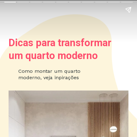
Dicas para transformar
um quarto moderno
Como montar um quarto
moderno, veja inpirações