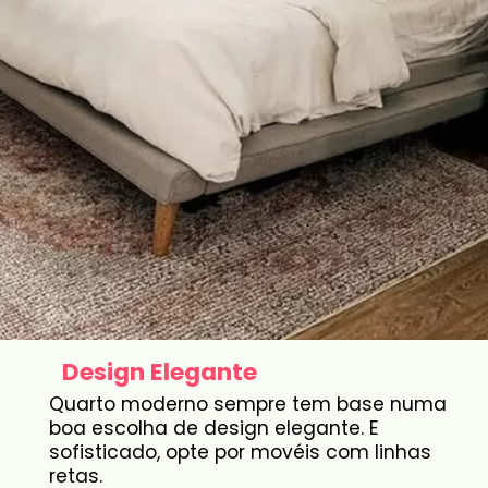
Design Elegante
Quarto moderno sempre tem base numa
boa escolha de design elegante. E
sofisticado, opte por movéis com linhas
retas.