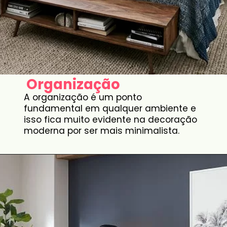
Organização
A organização é um ponto
fundamental em qualquer ambiente e
isso fica muito evidente na decoração
moderna por ser mais minimalista.