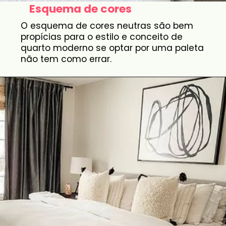
Esquema de cores
O esquema de cores neutras são bem
propícias para o estilo e conceito de
quarto moderno se optar por uma paleta
não tem como errar.