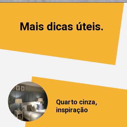
Mais dicas úteis.
Quarto cinza,
inspiração