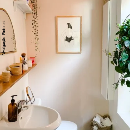
Divulgação: Pinterest