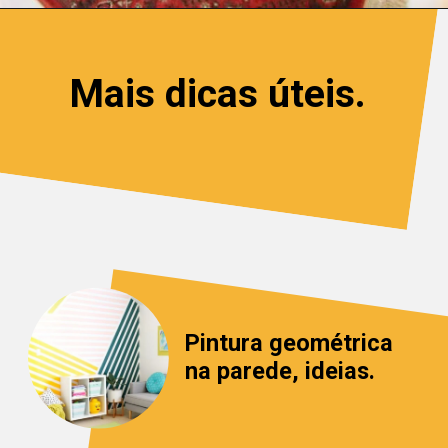
Mais dicas úteis.
Pintura geométrica 
na parede, ideias.