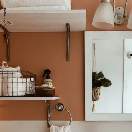
Divulgação: Pinterest