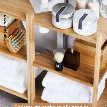
Divulgação: Pinterest