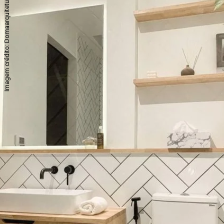
Imagem crédito: Domaarquitetura