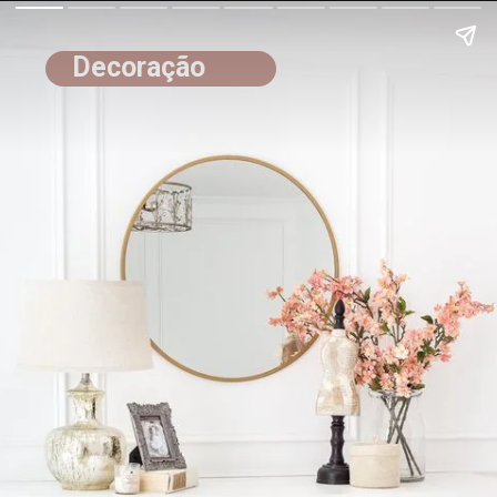
Decoração