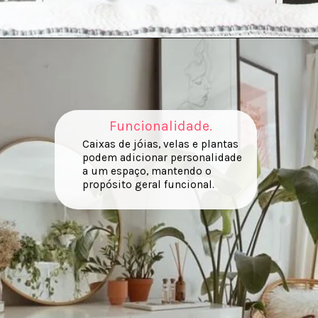
Funcionalidade.
Caixas de jóias, velas e plantas
podem adicionar personalidade
a um espaço, mantendo o
propósito geral funcional.