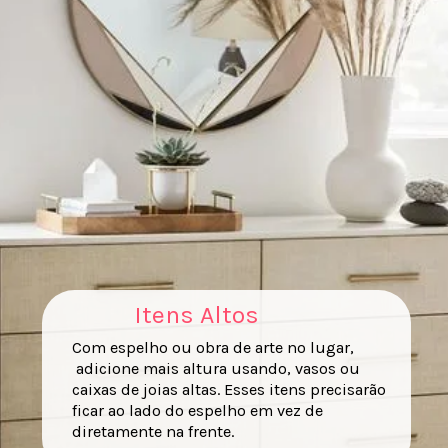
Itens Altos
Com espelho ou obra de arte no lugar,
adicione mais altura usando, vasos ou
caixas de joias altas. Esses itens precisarão
ficar ao lado do espelho em vez de
diretamente na frente.