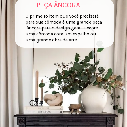
PEÇA ÂNCORA
O primeiro item que você precisará
para sua cômoda é uma grande peça
âncora para o design geral. Decore
uma cômoda com um espelho ou
uma grande obra de arte.