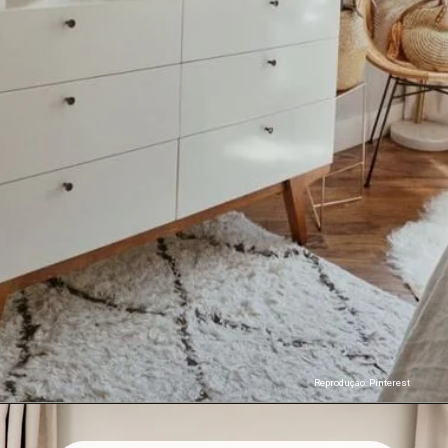
Reproduçao: Pinterest