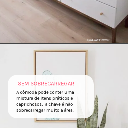
Reprodução: Pinterest
SEM SOBRECARREGAR
A cômoda pode conter uma
mistura de itens práticos e
caprichosos, a chave é não
sobrecarregar muito a área.