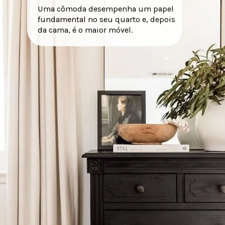
Uma cômoda desempenha um papel
fundamental no seu quarto e, depois
da cama, é o maior móvel.