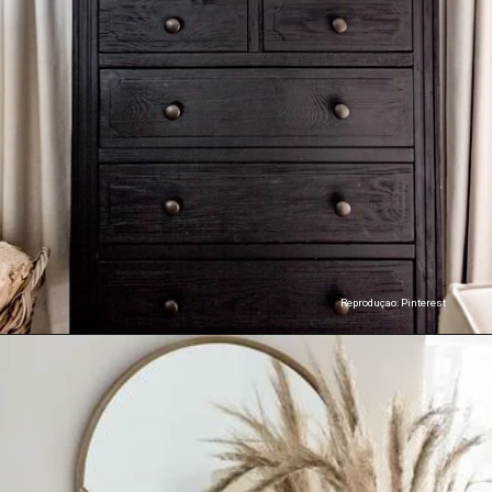
Reproduçao: Pinterest