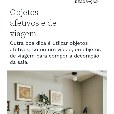
DECORAÇÃO
Objetos
afetivos e de
viagem
Outra boa dica é utlizar objetos
afetivos, como um violão, ou objetos
de viagem para compor a decoração
da sala.