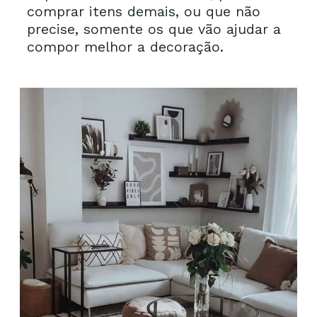
comprar itens demais, ou que não
precise, somente os que vão ajudar a
compor melhor a decoração.