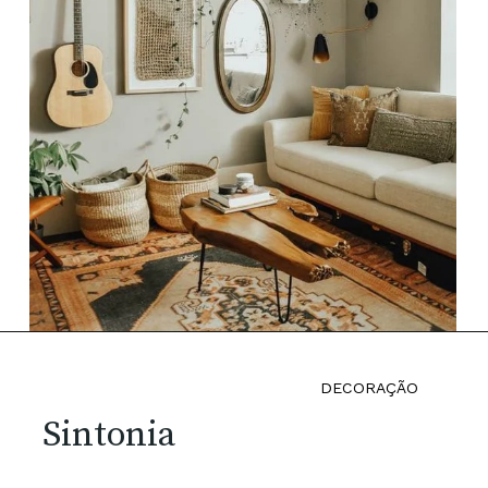
DECORAÇÃO
Sintonia