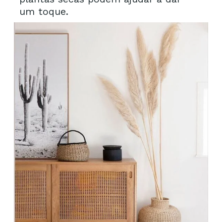
um toque.