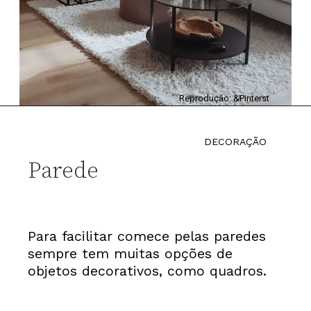
Reprodução: &Pinterst
DECORAÇÃO
Parede
Para facilitar comece pelas paredes
sempre tem muitas opções de
objetos decorativos, como quadros.