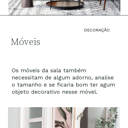
DECORAÇÃO
Móveis
Os móveis da sala também
necessitam de algum adorno, analise
o tamanho e se ficaria bom ter agum
objeto decorativo nesse móvel.