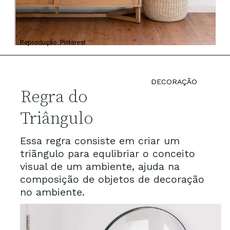
Reprodução: Pinterest
DECORAÇÃO
Regra do
Triângulo
Essa regra consiste em criar um
triãngulo para equlibriar o conceito
visual de um ambiente, ajuda na
composição de objetos de decoração
no ambiente.