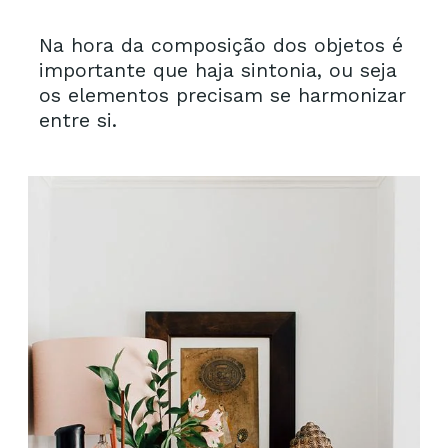
Na hora da composição dos objetos é
importante que haja sintonia, ou seja
os elementos precisam se harmonizar
entre si.