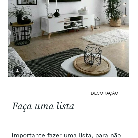
Reprodução:Pinterest
DECORAÇÃO
Faça uma lista
Importante fazer uma lista, para não