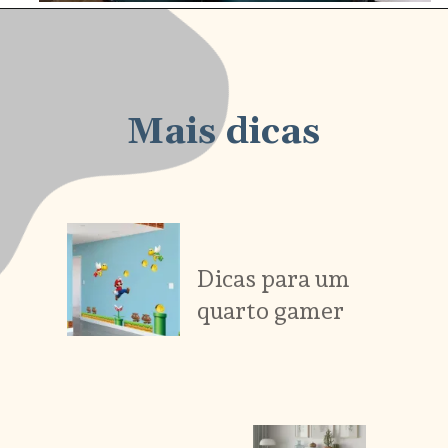
Mais dicas
Dicas para um
quarto gamer