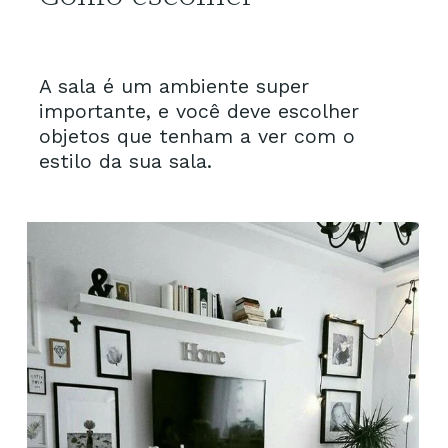
A sala é um ambiente super
importante, e você deve escolher
objetos que tenham a ver com o
estilo da sua sala.