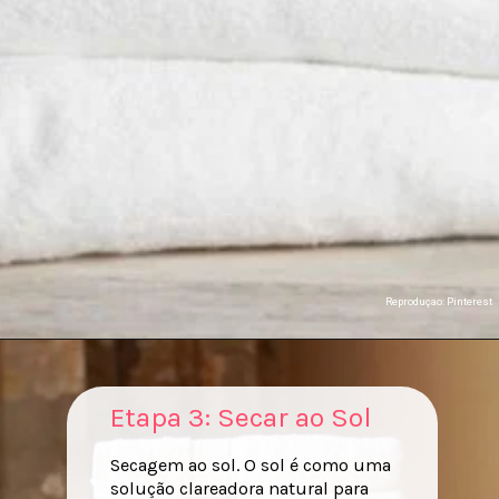
Reproduçao: Pinterest
Etapa 3: Secar ao Sol
Secagem ao sol. O sol é como uma
solução clareadora natural para