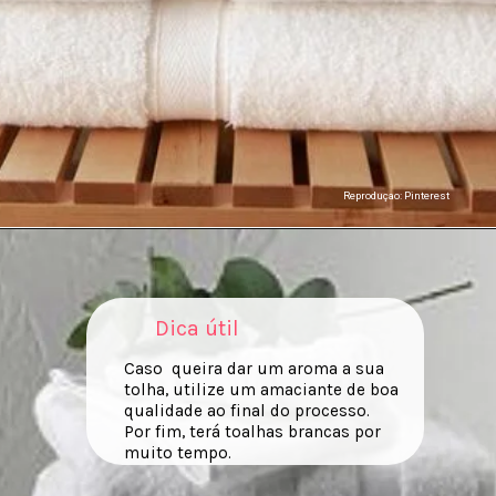
Reproduçao: Pinterest
Dica útil
Caso queira dar um aroma a sua
tolha, utilize um amaciante de boa
qualidade ao final do processo.
Por fim, terá toalhas brancas por
muito tempo.