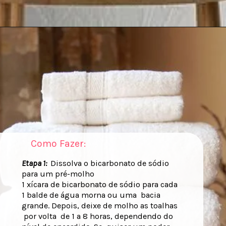
Como Fazer:
Etapa 1:
Dissolva o bicarbonato de sódio
para um pré-molho
1 xícara de bicarbonato de sódio para cada
1 balde de água morna ou uma bacia
grande. Depois, deixe de molho as toalhas
por volta de 1 a 8 horas, dependendo do