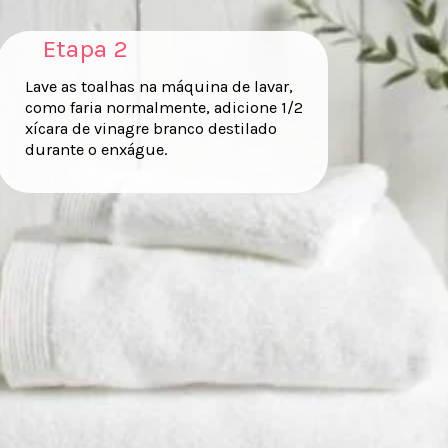
Etapa 2
Lave as toalhas na máquina de lavar,
como faria normalmente, adicione 1/2
xícara de vinagre branco destilado
durante o enxágue.