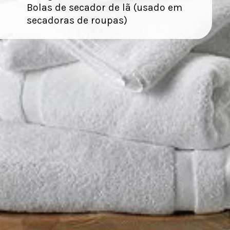
Bolas de secador de lã (usado em
secadoras de roupas)