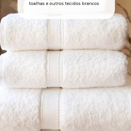
toalhas e outros tecidos brancos