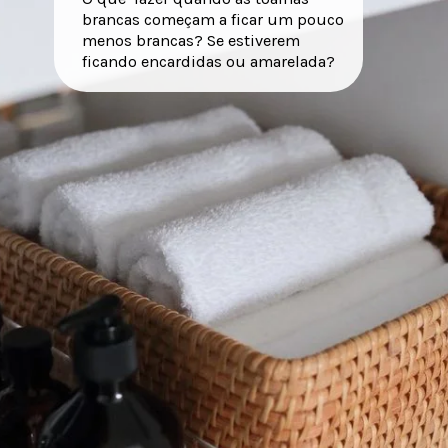
brancas começam a ficar um pouco
menos brancas? Se estiverem
ficando encardidas ou amarelada?