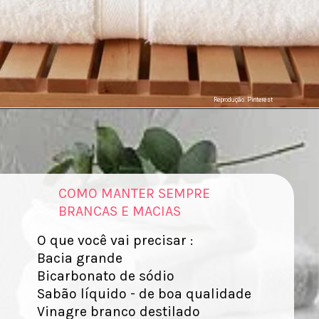
Reprodução: Pinterest
COMO MANTER SEMPRE
BRANCAS E MACIAS
O que você vai precisar :
Bacia grande
Bicarbonato de sódio
Sabão líquido - de boa qualidade
Vinagre branco destilado