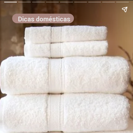
Dicas domésticas