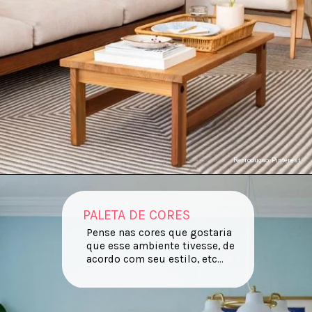
Reproduçao: Pinterest
PALETA DE CORES
Pense nas cores que gostaria
que esse ambiente tivesse, de
acordo com seu estilo, etc...