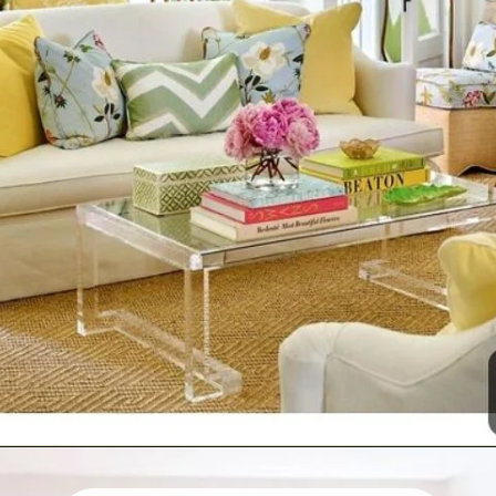
Reproduçao: Pinterest