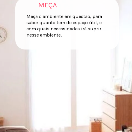
MEÇA
Meça o ambiente em questão, para
saber quanto tem de espaço útil, e
com quais necessidades irá suprir
nesse ambiente.