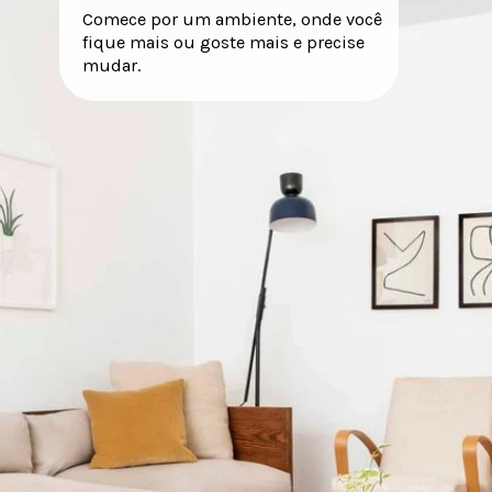
Comece por um ambiente, onde você
fique mais ou goste mais e precise
mudar.