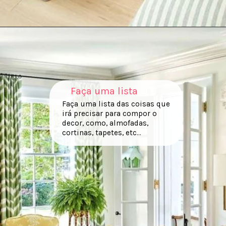
Faça uma lista
Faça uma lista das coisas que
irá precisar para compor o
decor, como, almofadas,
cortinas, tapetes, etc...