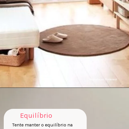
Reproduçao: Pinterest
Equilíbrio
Tente manter o equilíbrio na