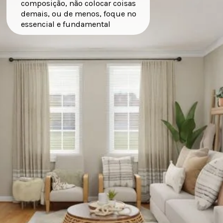
composição, não colocar coisas
demais, ou de menos, foque no
essencial e fundamental