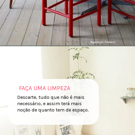
Reprodução: Pinterest
FAÇA UMA LIMPEZA
Descarte, tudo que não é mais
necessário, e assim terá mais
noção de quanto tem de espaço.