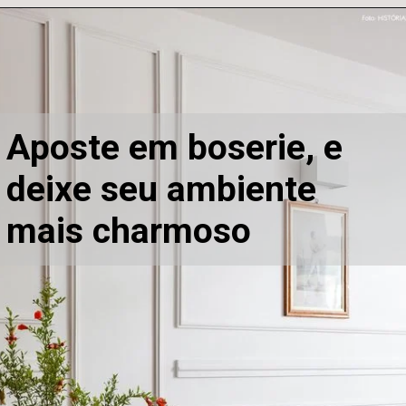
Aposte em boserie, e 
deixe seu ambiente 
mais charmoso