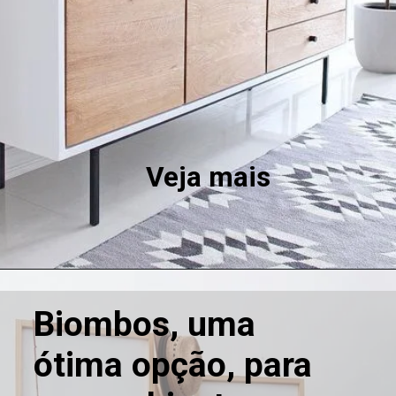
Veja mais 
Biombos, uma 
ótima opção, para 