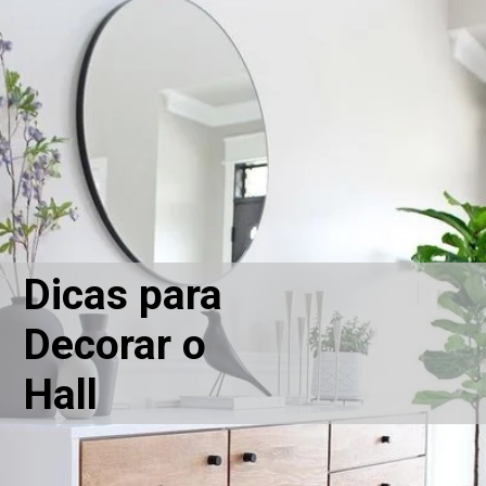
Dicas para 
Decorar o 
Hall