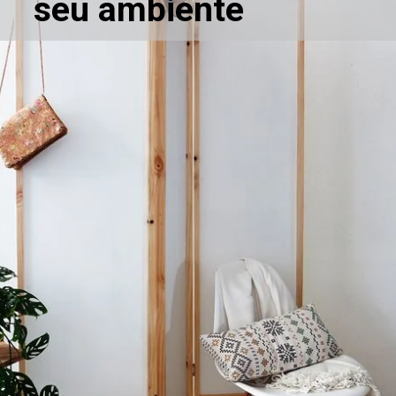
seu ambiente