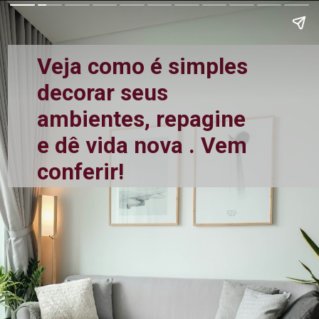
Veja como é simples 
decorar seus 
ambientes, repagine 
e dê vida nova . Vem 
conferir! 