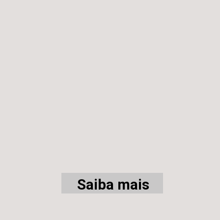
Saiba mais