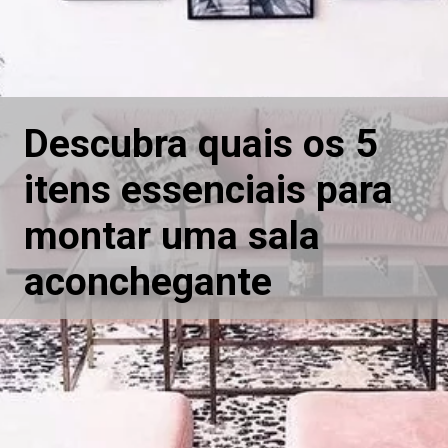
Descubra quais os 5 
itens essenciais para 
montar uma sala 
aconchegante