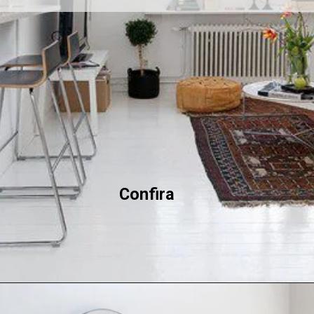
  Confira 