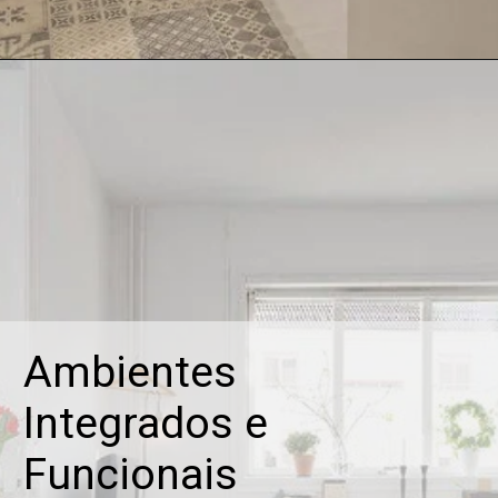
Ambientes

Integrados e 
Funcionais