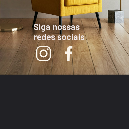
Siga nossas 
redes sociais