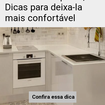
Dicas para deixa-la 
mais confortável
Confira essa dica