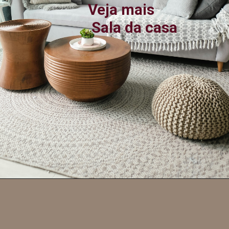
Veja mais
 Sala da casa