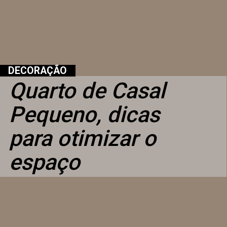
DECORAÇÃO
Quarto de Casal 
Pequeno, dicas 
para otimizar o 
espaço