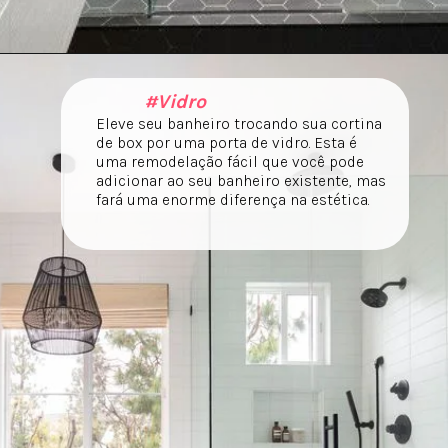
#Vidro
Eleve seu banheiro trocando sua cortina
de box por uma porta de vidro. Esta é
uma remodelação fácil que você pode
adicionar ao seu banheiro existente, mas
fará uma enorme diferença na estética.