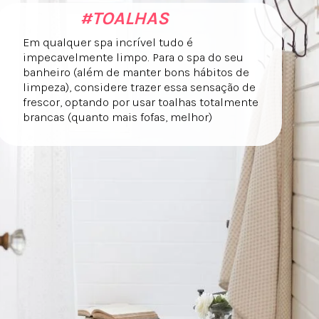
#TOALHAS
Em qualquer spa incrível tudo é
impecavelmente limpo. Para o spa do seu
banheiro (além de manter bons hábitos de
limpeza), considere trazer essa sensação de
frescor, optando por usar toalhas totalmente
brancas (quanto mais fofas, melhor)