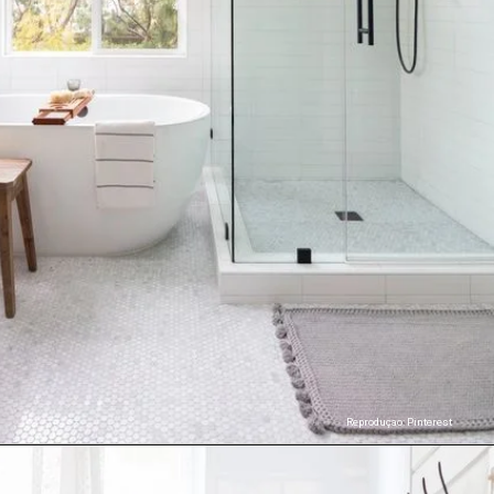
Reproduçao: Pinterest