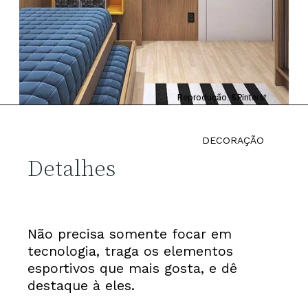
Reprodução: &Pinterst
DECORAÇÃO
Detalhes
Não precisa somente focar em 
tecnologia, traga os elementos 
esportivos que mais gosta, e dê 
destaque à eles.