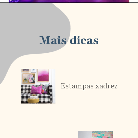
Mais dicas
Estampas xadrez