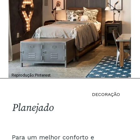
Reprodução:Pinterest
DECORAÇÃO
Planejado
Para um melhor conforto e 