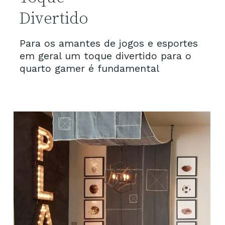
Divertido
Para os amantes de jogos e esportes 
em geral um toque divertido para o 
quarto gamer é fundamental