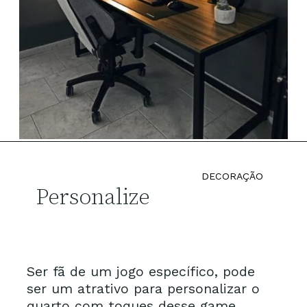
DECORAÇÃO
Personalize
Ser fã de um jogo específico, pode 
ser um atrativo para personalizar o 
quarto com toques desse game.