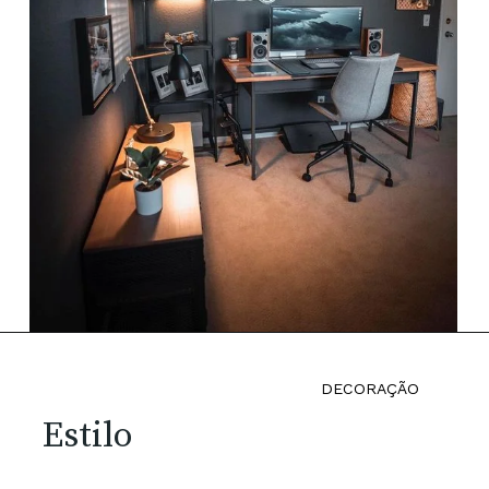
DECORAÇÃO
Estilo