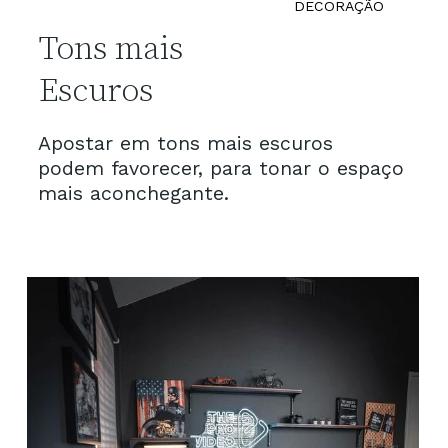
DECORAÇÃO
Tons mais 
Escuros
Apostar em tons mais escuros 
podem favorecer, para tonar o espaço 
mais aconchegante.