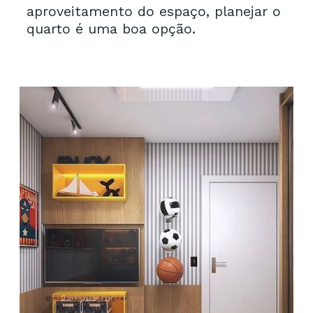
aproveitamento do espaço, planejar o 
quarto é uma boa opção. 