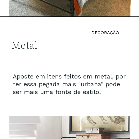
DECORAÇÃO
Metal
Aposte em itens feitos em metal, por 
ter essa pegada mais "urbana" pode 
ser mais uma fonte de estilo.