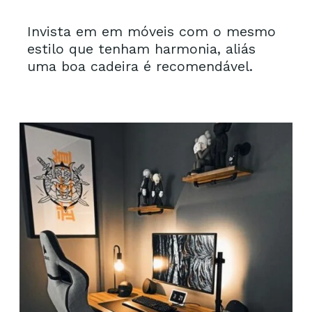
Invista em em móveis com o mesmo 
estilo que tenham harmonia, aliás 
uma boa cadeira é recomendável.