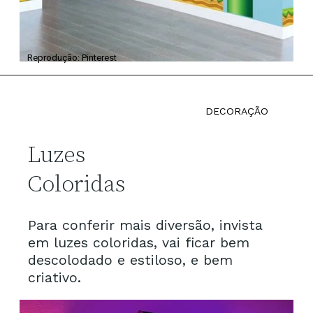
Reprodução: Pinterest
DECORAÇÃO
Luzes 
Coloridas 
Para conferir mais diversão, invista 
em luzes coloridas, vai ficar bem 
descolodado e estiloso, e bem 
criativo.