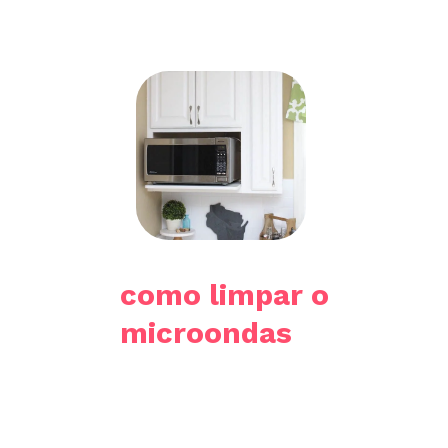
como limpar o
microondas