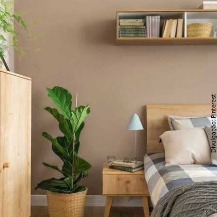
Divulgação: Pinterest