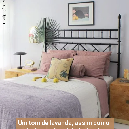
Divulgação: Pinterest
Um tom de lavanda, assim como