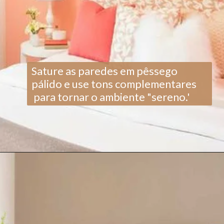
Sature as paredes em pêssego
pálido e use tons complementares
para tornar o ambiente "sereno.'