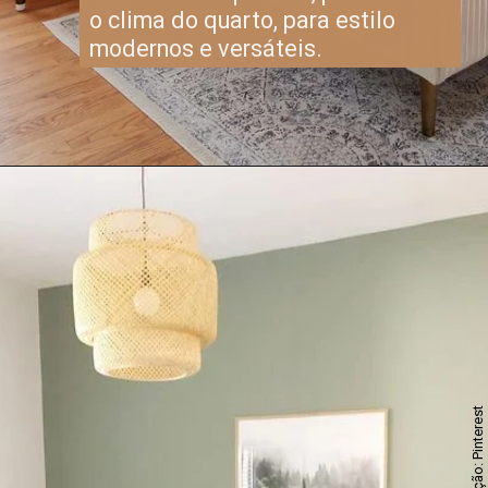
o clima do quarto, para estilo
modernos e versáteis.
Divulgação: Pinterest