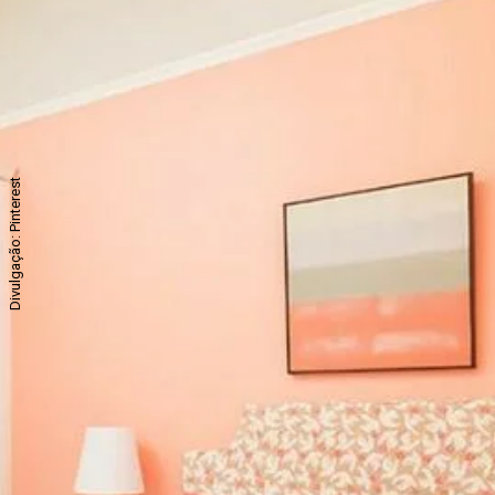
Divulgação: Pinterest