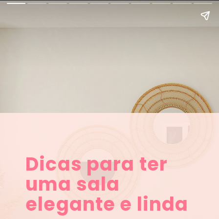
Dicas para ter
uma sala
elegante e linda