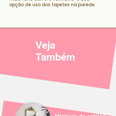
opção de uso dos tapetes na parede.
Veja
Também