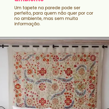
Um tapete na parede pode ser
perfeito, para quem não quer por cor
no ambiente, mas sem muita
informação.