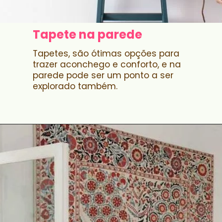
Tapete na parede
Tapetes, são ótimas opções para
trazer aconchego e conforto, e na
parede pode ser um ponto a ser
explorado também.