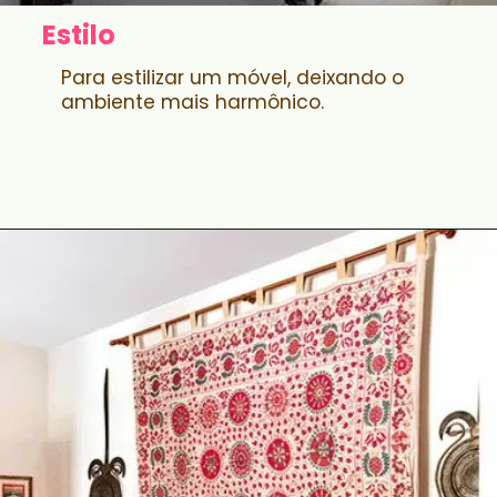
Estilo
Para estilizar um móvel, deixando o
ambiente mais harmônico.