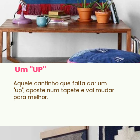
Um "UP"
Aquele cantinho que falta dar um
"up", aposte num tapete e vai mudar
para melhor.