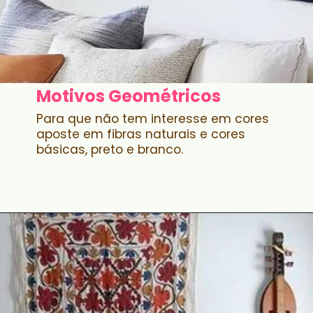
Motivos Geométricos
Para que não tem interesse em cores
aposte em fibras naturais e cores
básicas, preto e branco.