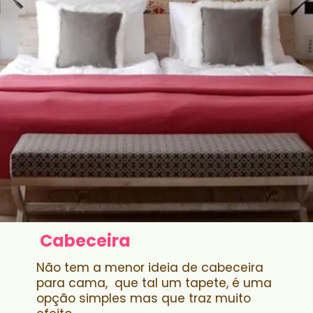
Cabeceira
Não tem a menor ideia de cabeceira
para cama, que tal um tapete, é uma
opção simples mas que traz muito