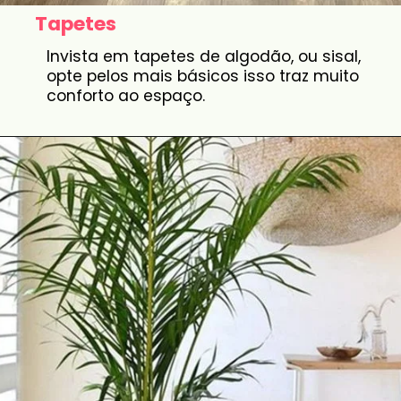
Tapetes
Invista em tapetes de algodão, ou sisal,
opte pelos mais básicos isso traz muito
conforto ao espaço.