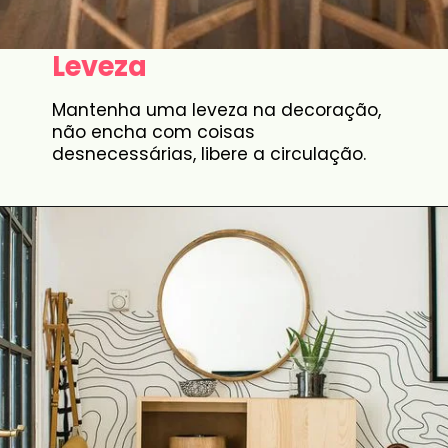
Leveza
Mantenha uma leveza na decoração,
não encha com coisas
desnecessárias, libere a circulação.