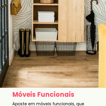
Móveis Funcionais
Aposte em móveis funcionais, que