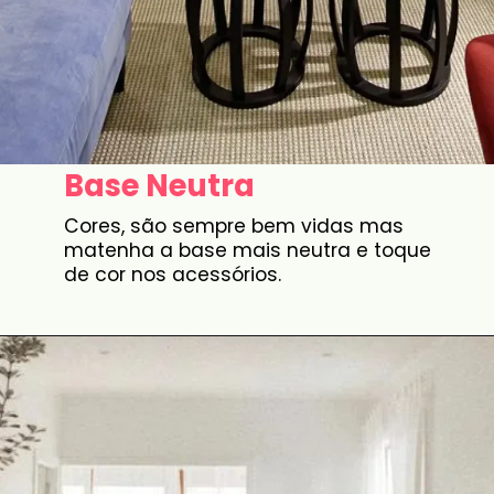
Base Neutra
Cores, são sempre bem vidas mas
matenha a base mais neutra e toque
de cor nos acessórios.