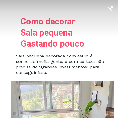
Como decorar
Sala pequena
Gastando pouco
Sala pequena decorada com estilo é
sonho de muita gente, e com certeza não
precisa de "grandes investimentos" para
conseguir isso.