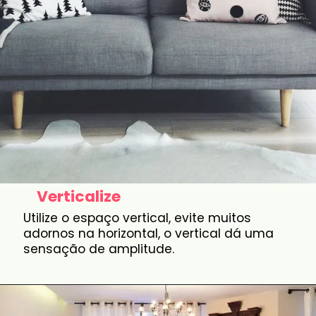
Verticalize
Utilize o espaço vertical, evite muitos
adornos na horizontal, o vertical dá uma
sensação de amplitude.