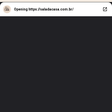
Opening
https://saladacasa.com.br/