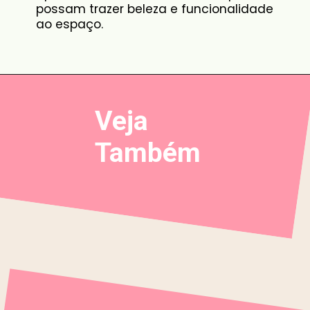
possam trazer beleza e funcionalidade
ao espaço.
Veja
Também