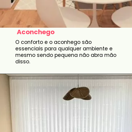
Aconchego
O conforto e o aconhego são
essenciais para qualquer ambiente e
mesmo sendo pequena não abra mão
disso.