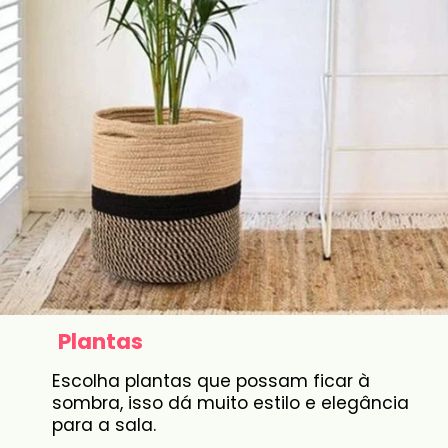
Plantas
Escolha plantas que possam ficar à
sombra, isso dá muito estilo e elegância
para a sala.