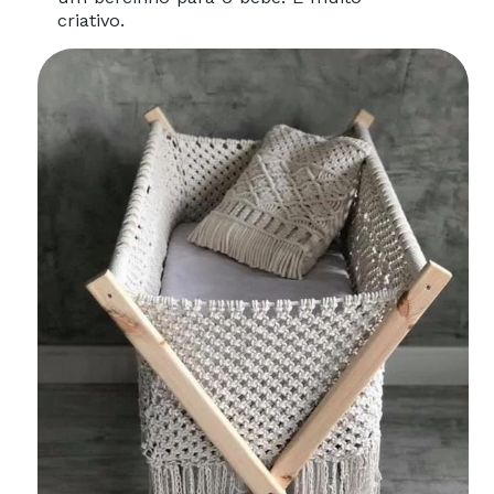
criativo.