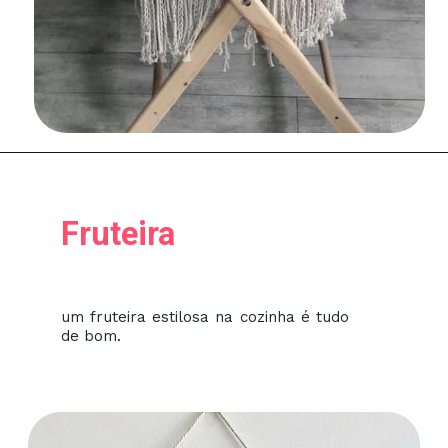
Fruteira
um fruteira estilosa na cozinha é tudo
de bom.