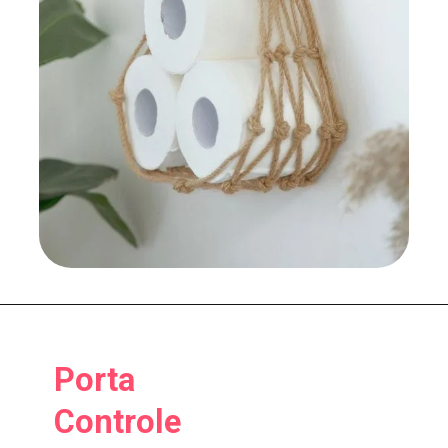
Porta
Controle