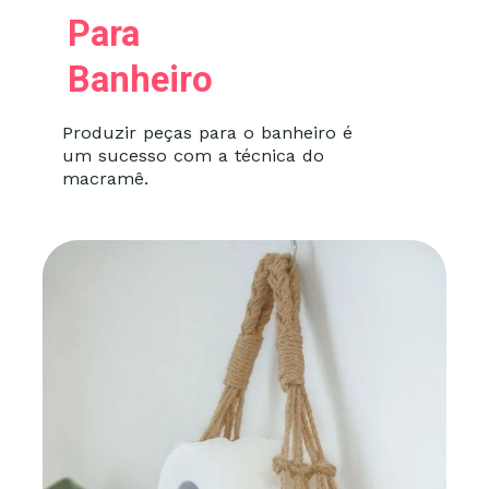
Para
Banheiro
Produzir peças para o banheiro é
um sucesso com a técnica do
macramê.