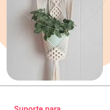
Suporte para