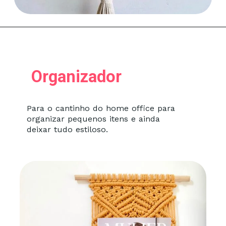
Organizador
Para o cantinho do home office para
organizar pequenos itens e ainda
deixar tudo estiloso.