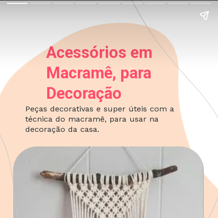
Acessórios em
Macramê, para
Decoração
Peças decorativas e super úteis com a
técnica do macramê, para usar na
decoração da casa.