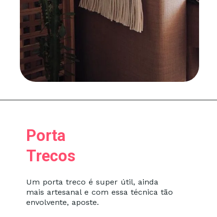
Porta
Trecos
Um porta treco é super útil, ainda
mais artesanal e com essa técnica tão
envolvente, aposte.