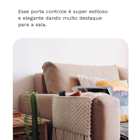
Esse porta controle é super estiloso
e elegante dando muito destaque
para a sala.