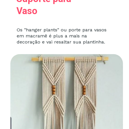
Vaso
Os "hanger plants" ou porte para vasos
em macramê é plus a mais na
decoração e vai resaltar sua plantinha.