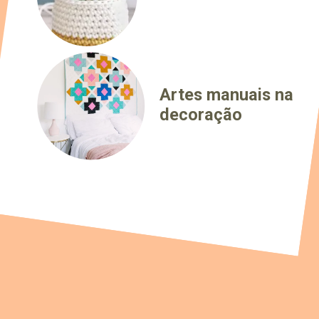
Artes manuais na
decoração