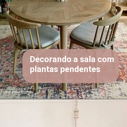
Decorando a sala com
plantas pendentes
Reprodução: Pinterest