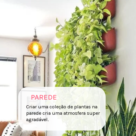
PAREDE
Criar uma coleção de plantas na
parede cria uma atmosfera super
agradável.