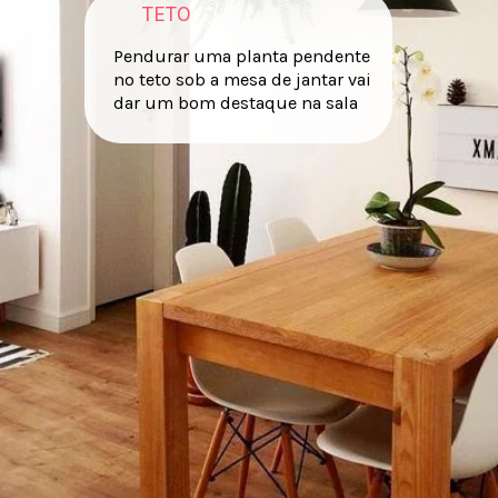
TETO
Pendurar uma planta pendente
no teto sob a mesa de jantar vai
dar um bom destaque na sala