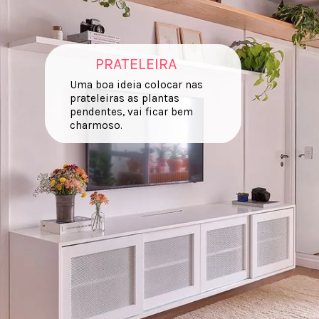
PRATELEIRA
Uma boa ideia colocar nas
prateleiras as plantas
pendentes, vai ficar bem
charmoso.