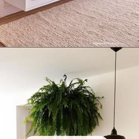
Reprodução: Pinterest