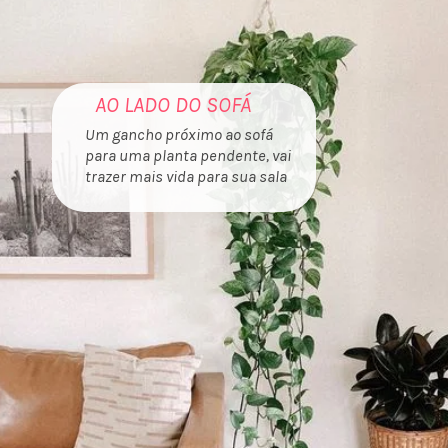
AO LADO DO SOFÁ
Um gancho próximo ao sofá
para uma planta pendente, vai
trazer mais vida para sua sala