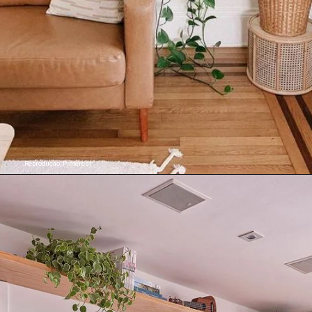
Reproduçao: Pinterest