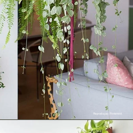
Reproduçao: Pinterest