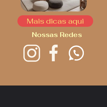
Mais dicas aqui
Nossas Redes