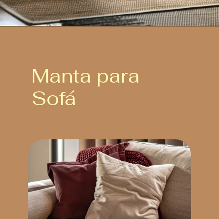
Manta para
Sofá