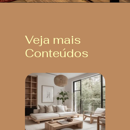
Veja mais
Conteúdos