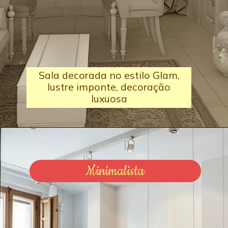
Sala decorada no estilo Glam,
lustre imponte, decoração
luxuosa
Minimalista