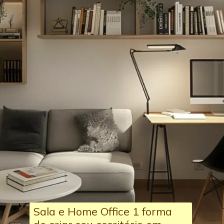
Sala e Home Office 1 forma