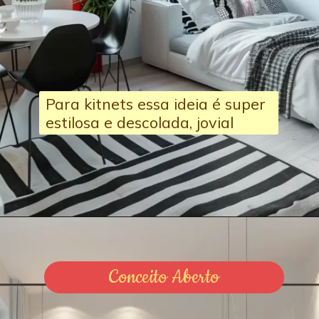
Para kitnets essa ideia é super
estilosa e descolada, jovial
Conceito Aberto