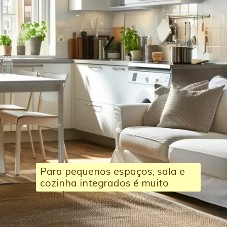
Para pequenos espaços, sala e
cozinha integrados é muito
usual