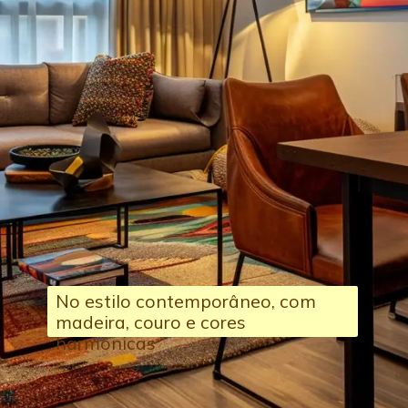
No estilo contemporâneo, com
madeira, couro e cores
harmônicas