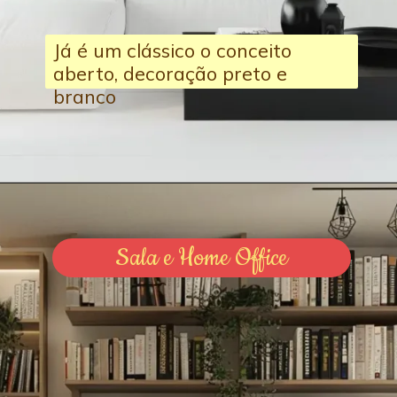
Já é um clássico o conceito
aberto, decoração preto e
branco
Sala e Home Office