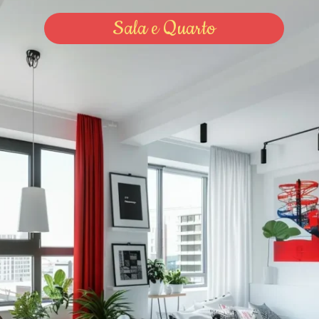
Sala e Quarto