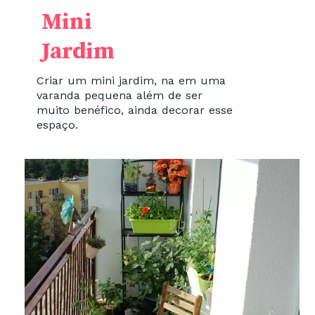
Mini
Jardim
Criar um mini jardim, na em uma
varanda pequena além de ser
muito benéfico, ainda decorar esse
espaço.