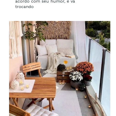
acordo com seu humor, e vá
trocando