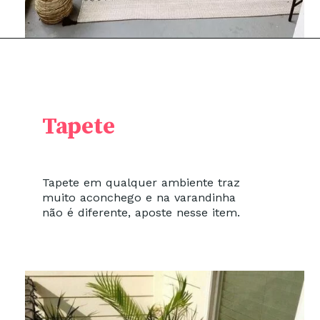
Tapete
Tapete em qualquer ambiente traz
muito aconchego e na varandinha
não é diferente, aposte nesse item.