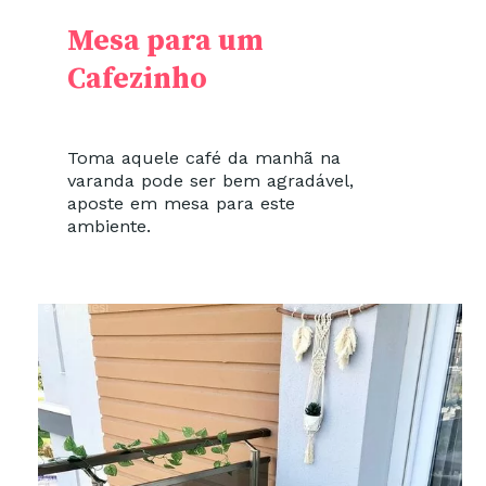
Mesa para um
Cafezinho
Toma aquele café da manhã na
varanda pode ser bem agradável,
aposte em mesa para este
ambiente.