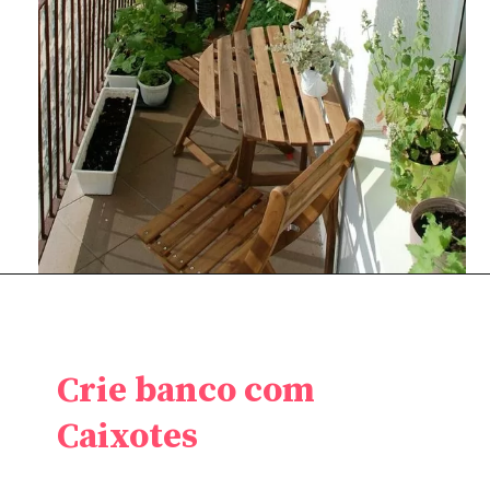
Crie banco com
Caixotes