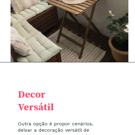
Decor
Versátil
Outra opção é propor cenários,
deixar a decoração versátil de