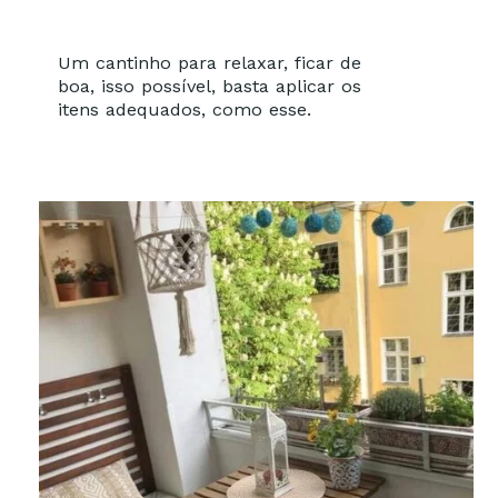
Um cantinho para relaxar, ficar de
boa, isso possível, basta aplicar os
itens adequados, como esse.