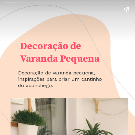
Decoração de
Varanda Pequena
Decoração de varanda pequena,
inspirações para criar um cantinho
do aconchego.