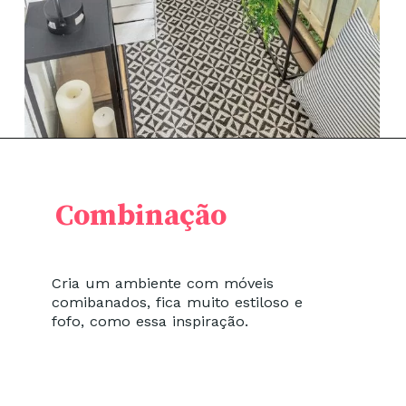
Combinação
Cria um ambiente com móveis
comibanados, fica muito estiloso e
fofo, como essa inspiração.