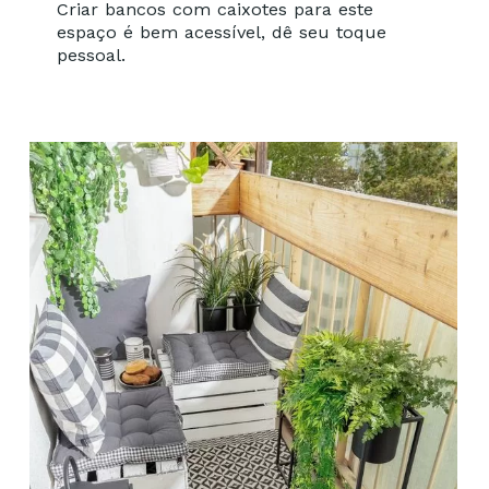
Criar bancos com caixotes para este
espaço é bem acessível, dê seu toque
pessoal.