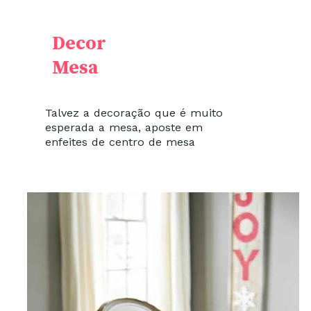
Decor
Mesa
Talvez a decoração que é muito
esperada a mesa, aposte em
enfeites de centro de mesa