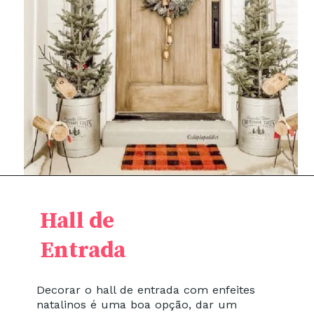
Hall de
Entrada
Decorar o hall de entrada com enfeites
natalinos é uma boa opção, dar um