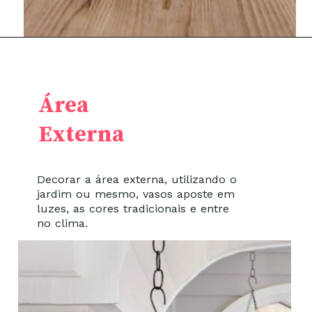
Área
Externa
Decorar a área externa, utilizando o
jardim ou mesmo, vasos aposte em
luzes, as cores tradicionais e entre
no clima.