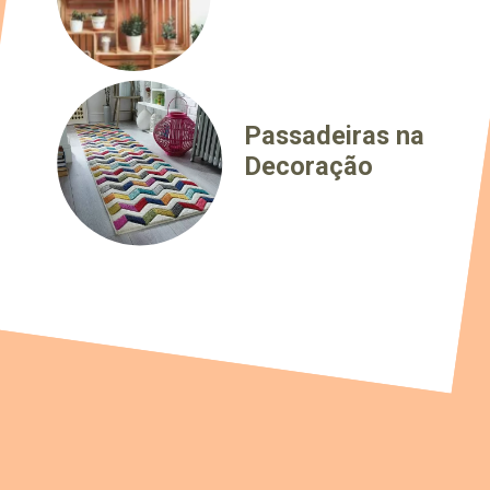
Passadeiras na
Decoração