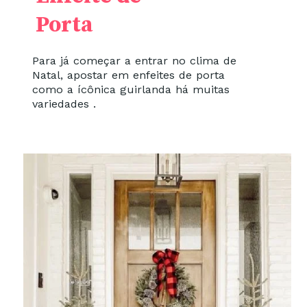
Porta
Para já começar a entrar no clima de
Natal, apostar em enfeites de porta
como a ícônica guirlanda há muitas
variedades .