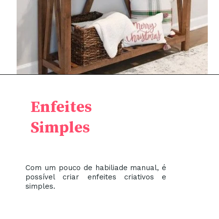
Enfeites
Simples
Com um pouco de habiliade manual, é
possível criar enfeites criativos e
simples.