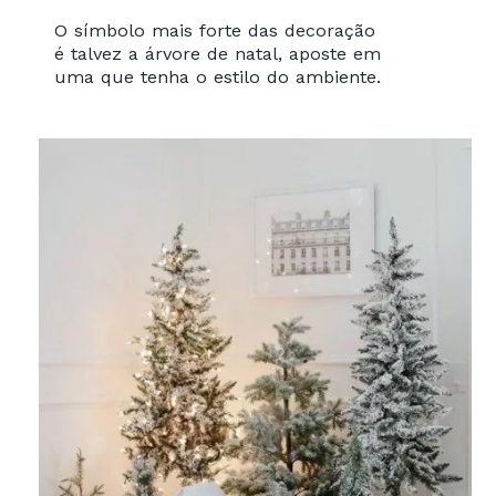
O símbolo mais forte das decoração
é talvez a árvore de natal, aposte em
uma que tenha o estilo do ambiente.