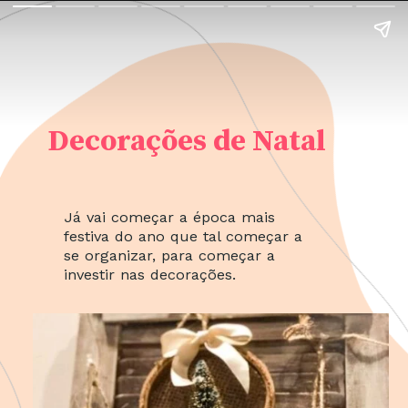
Decorações de Natal
Já vai começar a época mais
festiva do ano que tal começar a
se organizar, para começar a
investir nas decorações.