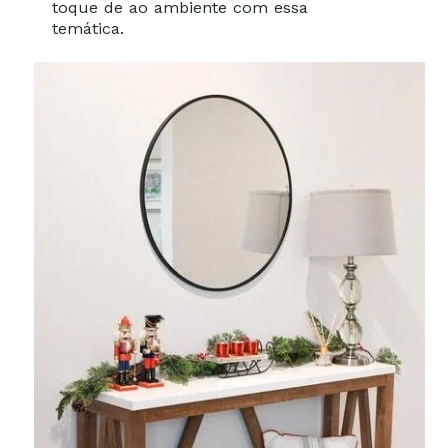
toque de ao ambiente com essa
temática.