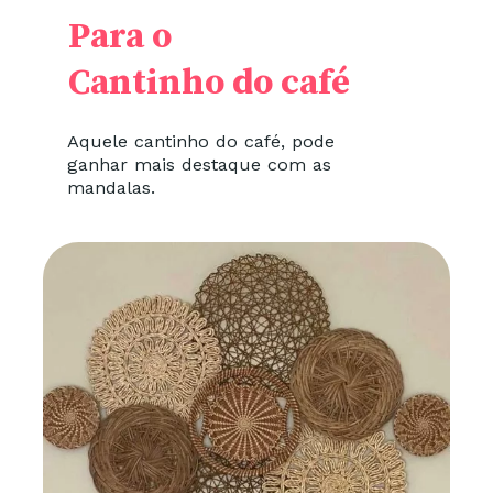
Para o
Cantinho do café
Aquele cantinho do café, pode
ganhar mais destaque com as
mandalas.