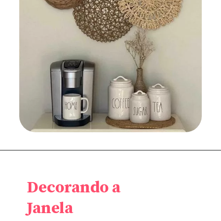
Decorando a
Janela