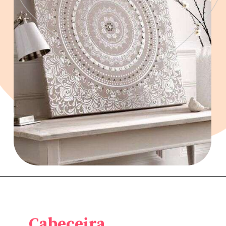
Cabeceira