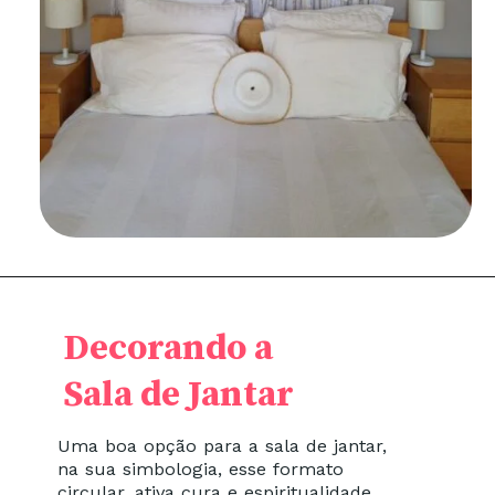
Decorando a
Sala de Jantar
Uma boa opção para a sala de jantar,
na sua simbologia, esse formato
circular, ativa cura e espiritualidade.