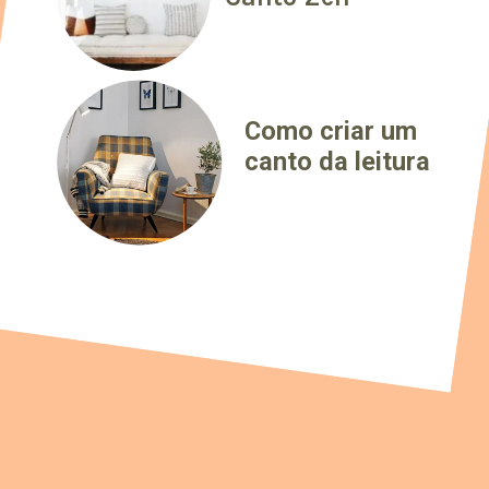
Como criar um
canto da leitura