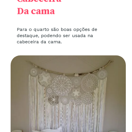
Da cama
Para o quarto são boas opções de
destaque, podendo ser usada na
cabeceira da cama.