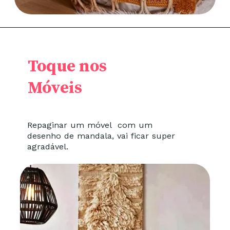
Toque nos
Móveis
Repaginar um móvel com um
desenho de mandala, vai ficar super
agradável.