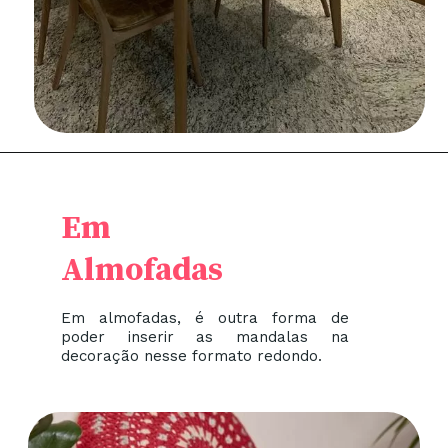
Em
Almofadas
Em almofadas, é outra forma de
poder inserir as mandalas na
decoração nesse formato redondo.