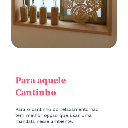
Para aquele
Cantinho
Para o cantinho do relaxamento não
tem melhor opção que usar uma
mandala nesse ambiente.