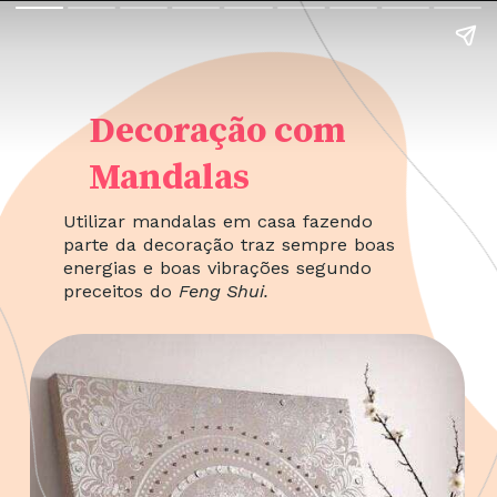
Decoração com
Mandalas
Utilizar mandalas em casa fazendo
parte da decoração traz sempre boas
energias e boas vibrações segundo
preceitos do
Feng Shui.