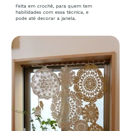
Feita em crochê, para quem tem
habilidades com essa técnica, e
pode até decorar a janela.