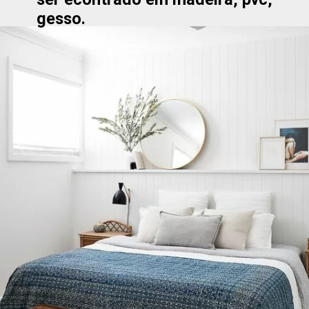
gesso. 