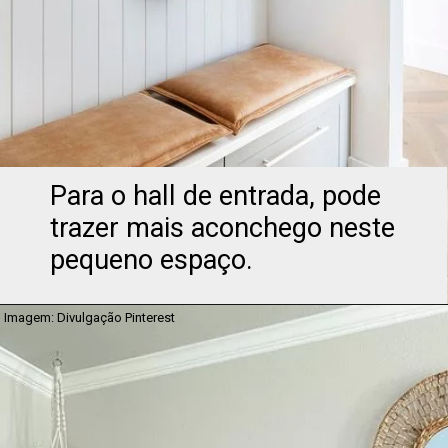
Para o hall de entrada, pode 
trazer mais aconchego neste 
pequeno espaço.
Imagem: Divulgação Pinterest