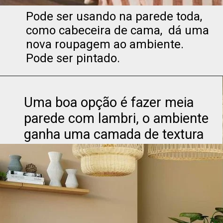
Pode ser usando na parede toda, 
como cabeceira de cama,  dá uma 
nova roupagem ao ambiente. 
Pode ser pintado.

Uma boa opção é fazer meia 
parede com lambri, o ambiente 
ganha uma camada de textura