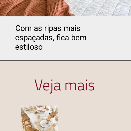
Com as ripas mais 
espaçadas, fica bem 

estiloso
Veja mais