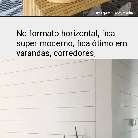
Imagem: Leroymerlin
No formato horizontal, fica 
super moderno, fica ótimo em 
varandas, corredores,