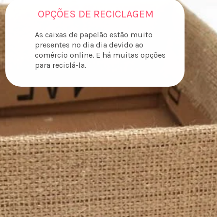
OPÇÕES DE RECICLAGEM
As caixas de papelão estão muito
presentes no dia dia devido ao
comércio online. E há muitas opções
para reciclá-la.