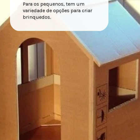
Para os pequenos, tem um
variedade de opções para criar
brinquedos.