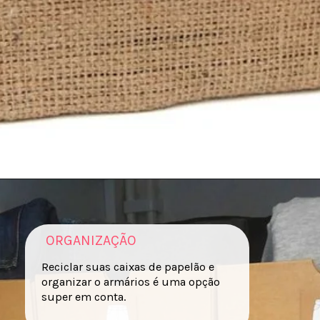
Reproduçao: Pinterest
ORGANIZAÇÃO
Reciclar suas caixas de papelão e
organizar o armários é uma opção
super em conta.