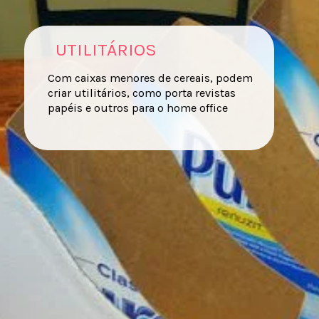
UTILITÁRIOS
Com caixas menores de cereais, podem
criar utilitários, como porta revistas
papéis e outros para o home office