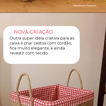
Reproduçao: Pinterest
NOVA CRIAÇÃO
Outra super ideia criativa para as
caixa é criar cestos com cordão,
fica muito elegante, e ainda
revestir com tecido.