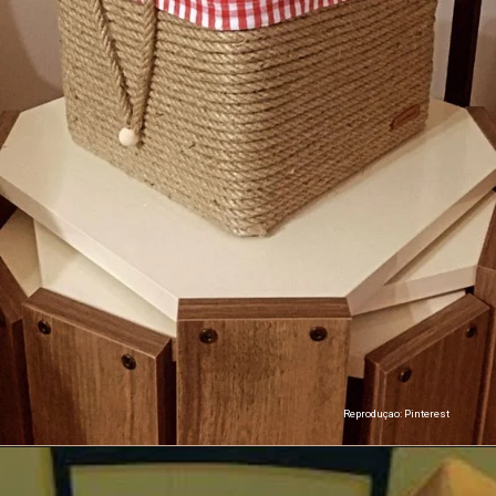
Reproduçao: Pinterest