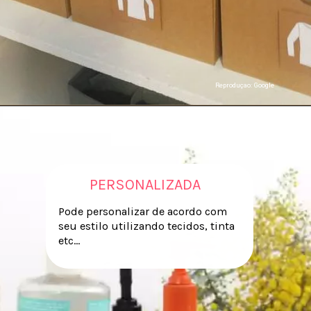
Reproduçao: Google
PERSONALIZADA
Pode personalizar de acordo com
seu estilo utilizando tecidos, tinta
etc...