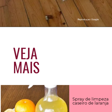
Reproduçao: Google
VEJA
MAIS
Spray de limpeza
caseiro de laranja