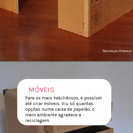
Reproduçao: Pinterest
MÓVEIS
Para os mais habilidosos, é possível
até criar móveis. Viu só quantas
opções numa caixa de papelão, o
meio ambiente agradece a
reciclagem.