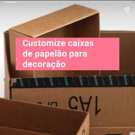
Customize caixas
de papelão para
decoração