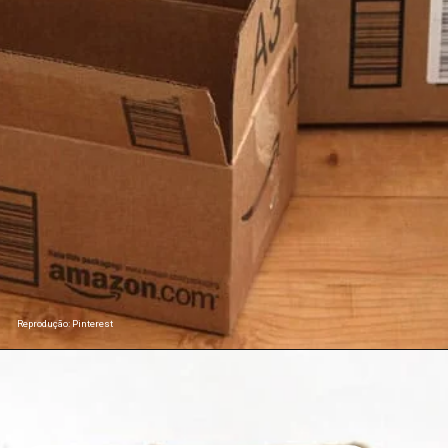
Reprodução: Pinterest