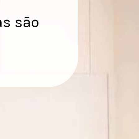
as são