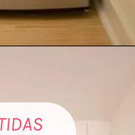
TIDAS