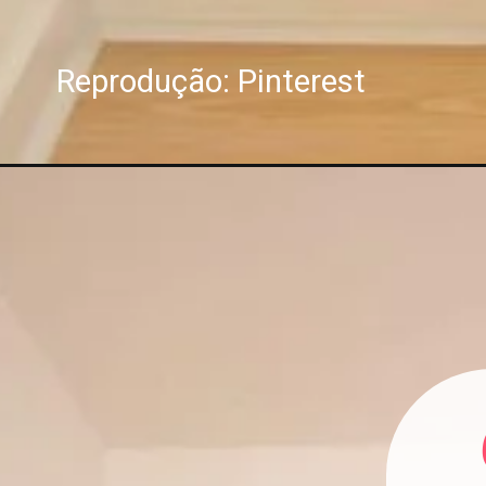
Reprodução: Pinterest