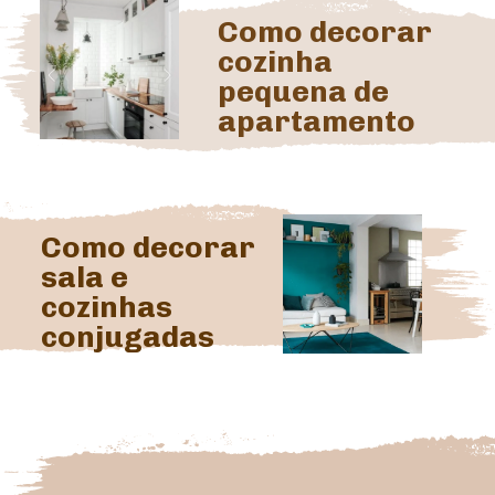
Como decorar 
cozinha 
pequena de 
apartamento
Como decorar 
sala e 
cozinhas 
conjugadas