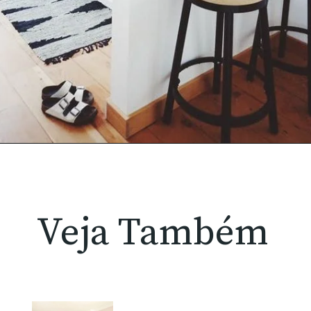
Veja Também