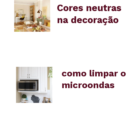
Cores neutras 
na decoração
como limpar o 
microondas