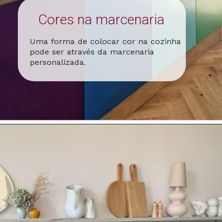
Cores na marcenaria
Uma forma de colocar cor na cozinha
pode ser através da marcenaria
personalizada.