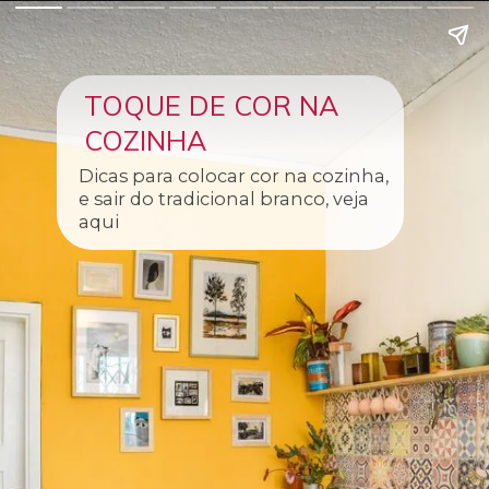
TOQUE DE COR NA
COZINHA
Dicas para colocar cor na cozinha,
e sair do tradicional branco, veja
aqui