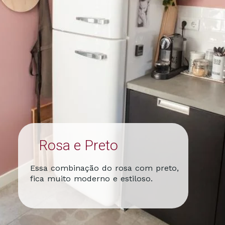
Rosa e Preto
Essa combinação do rosa com preto,
fica muito moderno e estiloso.