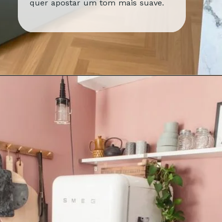
quer apostar um tom mais suave.