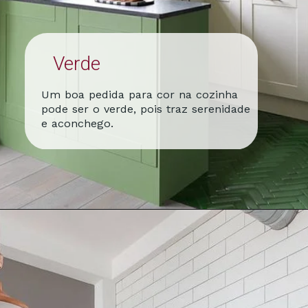
Verde
Um boa pedida para cor na cozinha
pode ser o verde, pois traz serenidade
e aconchego.