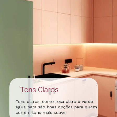
Tons Claros
Tons claros, como rosa claro e verde
água para são boas opções para quem
cor em tons mais suave.