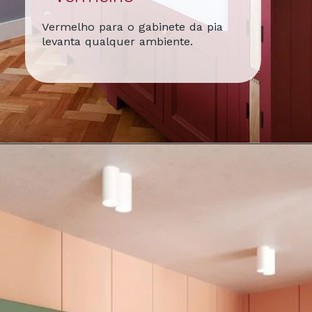
Vermelho para o gabinete da pia
levanta qualquer ambiente.