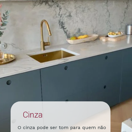
Cinza
O cinza pode ser tom para quem não