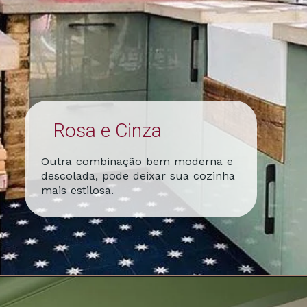
Rosa e Cinza
Outra combinação bem moderna e
descolada, pode deixar sua cozinha
mais estilosa.