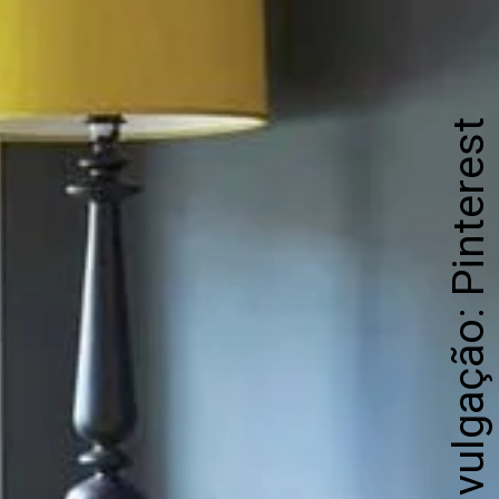
Divulgação: Pinterest