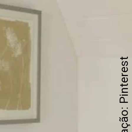
Divulgação: Pinterest