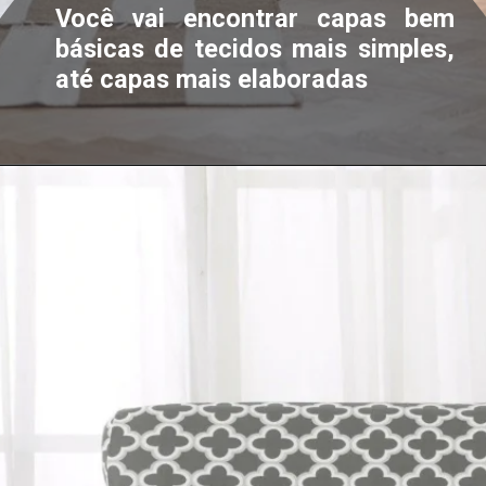
Você vai encontrar capas bem
básicas de tecidos mais simples,
até capas mais elaboradas