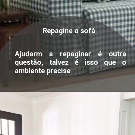
Repagine o sofá
Ajudarm a repaginar é outra
questão, talvez é isso que o
ambiente precise