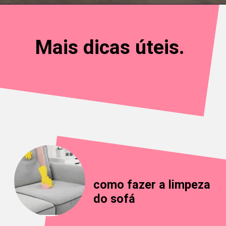
Mais dicas úteis.
como fazer a limpeza
do sofá