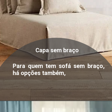
Capa sem braço
Para quem tem sofá sem braço,
há opções também,