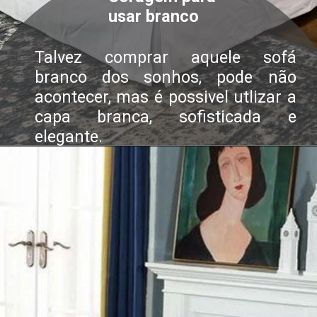
usar branco
Talvez comprar aquele sofá
branco dos sonhos, pode não
acontecer, mas é possivel utlizar a
capa branca, sofisticada e
elegante.