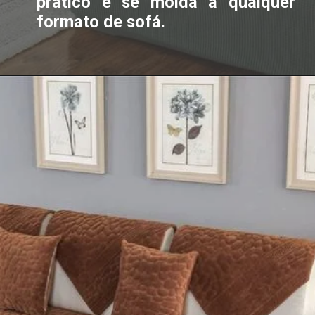
prático e se molda a qualquer
formato de sofá.