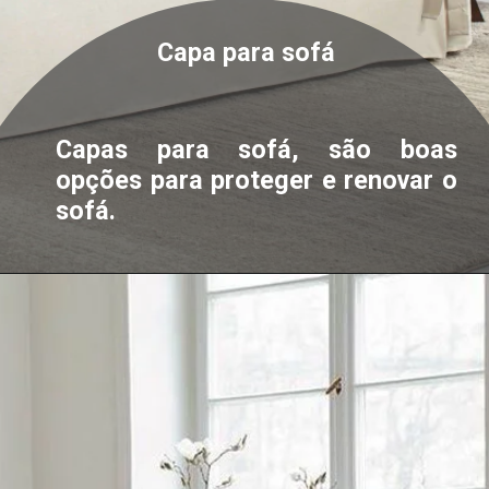
Capa para
sofá
Capas para sofá, são boas
opções para proteger e renovar o
sofá.