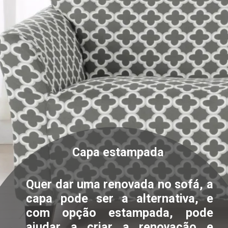
Capa estampada
Quer dar uma renovada no sofá, a
capa pode ser a alternativa, e
com opção estampada, pode
ajudar a criar a renovação e