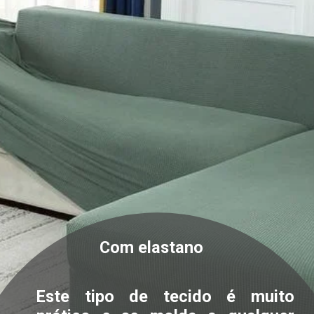
Com elastano
Este tipo de tecido é muito