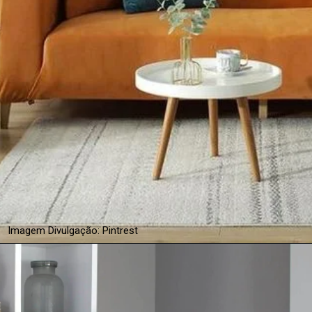
Imagem Divulgação: Pintrest