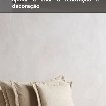
decoração