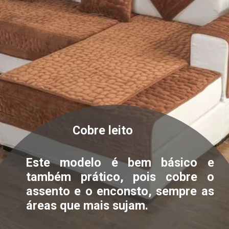
Cobre leito
Este modelo é bem básico e
também prático, pois cobre o
assento e o enconsto, sempre as
áreas que mais sujam.