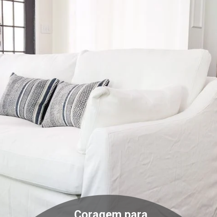
Coragem para