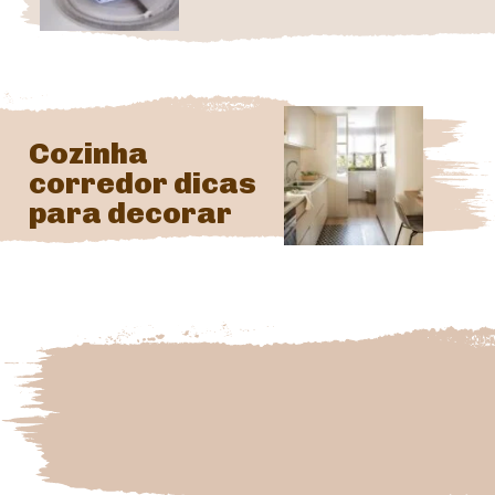
Cozinha 
corredor dicas 
para decorar