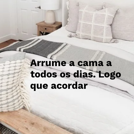
Arrume a cama a 
todos os dias. Logo 
que acordar  