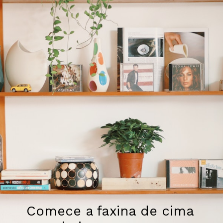
Comece a faxina de cima 