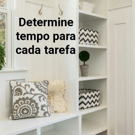
 Determine 
tempo para 
cada tarefa